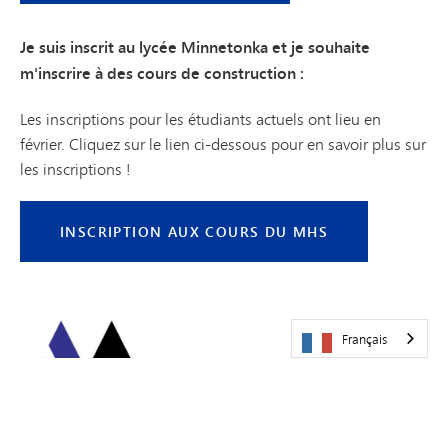
Je suis inscrit au lycée Minnetonka et je souhaite
m'inscrire à des cours de construction :
Les inscriptions pour les étudiants actuels ont lieu en
février. Cliquez sur le lien ci-dessous pour en savoir plus sur
les inscriptions !
INSCRIPTION AUX COURS DU MHS
Français