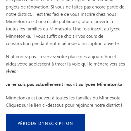
projets de rénovation. Si vous ne faites pas encore partie de
notre district, il est très facile de vous inscrire chez nous.
Minnetonka est une école publique gratuite ouverte à
toutes les familles du Minnesota. Une fois inscrit au lycée
Minnetonka, il vous suffit de choisir vos cours de
construction pendant notre période d'inscription ouverte.
N'attendez pas : réservez votre place dès aujourd'hui et
aidez votre adolescent à tracer la voie qui le mènera vers ses
rêves !
Je ne suis pas actuellement inscrit au lycée Minnetonka :
Minnetonka est ouvert à toutes les familles du Minnesota.
Cliquez sur le lien ci-dessous pour rejoindre notre district !
PÉRIODE D'INSCRIPTION