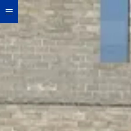
Toggle Menu