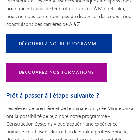
techniques et les connaissances théoriques indispensables
pour tracer la voie de leur future carrière. À Minnetonka,
nous ne nous contentons pas de dispenser des cours : nous
construisons des carrières de A à Z.
DÉCOUVREZ NOTRE PROGRAMME
DÉCOUVREZ NOS FORMATIONS
Prêt à passer à l'étape suivante ?
Les élèves de première et de terminale du lycée Minnetonka
ont la possibilité de rejoindre notre programme «
Construction Systems » et d'acquérir une expérience
pratique en utilisant des outils de qualité professionnelle,
des plans d'architecture et en participant à de véritables