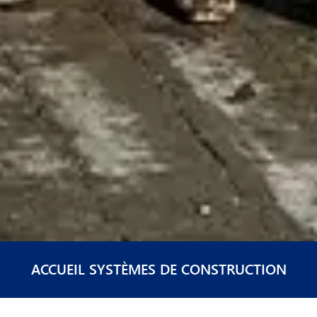
ACCUEIL SYSTÈMES DE CONSTRUCTION