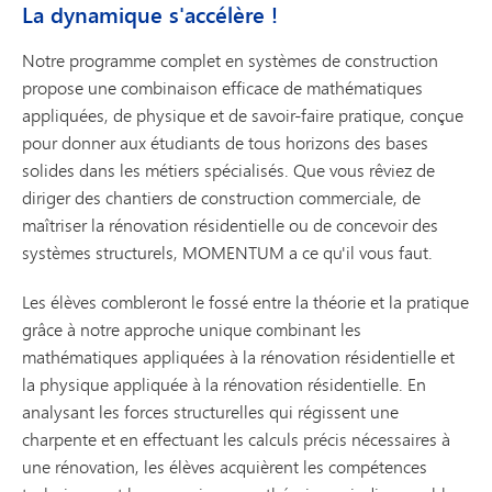
La dynamique s'accélère !
Notre programme complet en systèmes de construction
propose une combinaison efficace de mathématiques
appliquées, de physique et de savoir-faire pratique, conçue
pour donner aux étudiants de tous horizons des bases
solides dans les métiers spécialisés. Que vous rêviez de
diriger des chantiers de construction commerciale, de
maîtriser la rénovation résidentielle ou de concevoir des
systèmes structurels, MOMENTUM a ce qu'il vous faut.
Les élèves combleront le fossé entre la théorie et la pratique
grâce à notre approche unique combinant les
mathématiques appliquées à la rénovation résidentielle et
la physique appliquée à la rénovation résidentielle. En
analysant les forces structurelles qui régissent une
charpente et en effectuant les calculs précis nécessaires à
une rénovation, les élèves acquièrent les compétences