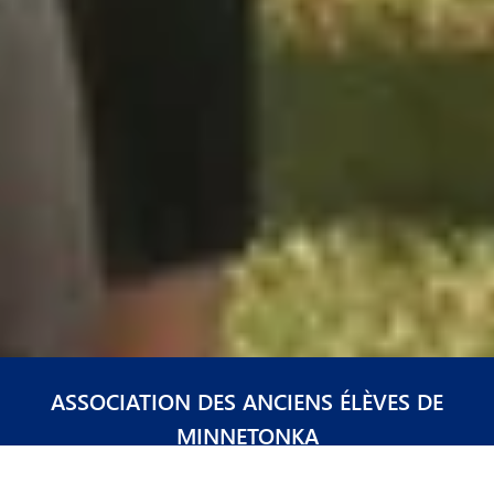
ASSOCIATION DES ANCIENS ÉLÈVES DE
MINNETONKA