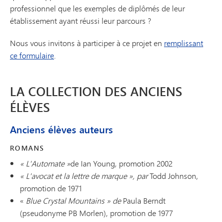
professionnel que les exemples de diplômés de leur
établissement ayant réussi leur parcours ?
Nous vous invitons à participer à ce projet en
remplissant
ce formulaire
.
LA COLLECTION DES ANCIENS
ÉLÈVES
Anciens élèves auteurs
ROMANS
« L'Automate »
de Ian Young, promotion 2002
« L'avocat et la lettre de marque », par
Todd Johnson,
promotion de 1971
«
Blue Crystal Mountains » de
Paula Berndt
(pseudonyme PB Morlen), promotion de 1977