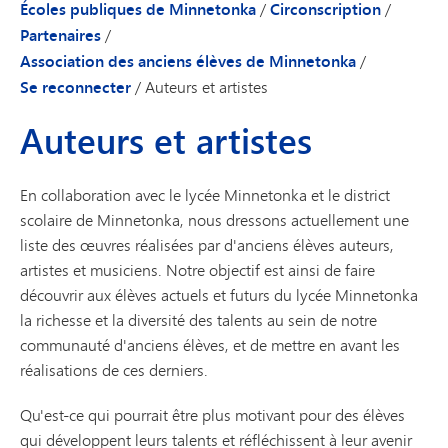
Écoles publiques de Minnetonka
/
Circonscription
/
Partenaires
/
Association des anciens élèves de Minnetonka
/
Se reconnecter
/
Auteurs et artistes
Auteurs et artistes
En collaboration avec le lycée Minnetonka et le district
scolaire de Minnetonka, nous dressons actuellement une
liste des œuvres réalisées par d'anciens élèves auteurs,
artistes et musiciens. Notre objectif est ainsi de faire
découvrir aux élèves actuels et futurs du lycée Minnetonka
la richesse et la diversité des talents au sein de notre
communauté d'anciens élèves, et de mettre en avant les
réalisations de ces derniers.
Qu'est-ce qui pourrait être plus motivant pour des élèves
qui développent leurs talents et réfléchissent à leur avenir