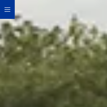
Toggle Menu