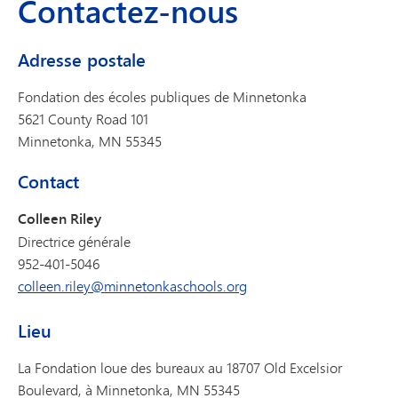
Contactez-nous
Adresse postale
Fondation des écoles publiques de Minnetonka
5621 County Road 101
Minnetonka, MN 55345
Contact
Colleen Riley
Directrice générale
952-401-5046
colleen.riley@minnetonkaschools.org
Lieu
La Fondation loue des bureaux au 18707 Old Excelsior
Boulevard, à Minnetonka, MN 55345