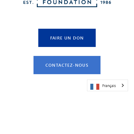
FAIRE UN DON
CONTACTEZ-NOUS
Français