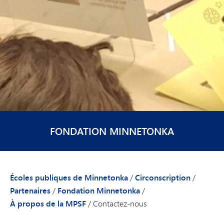
FONDATION MINNETONKA
Écoles publiques de Minnetonka
/
Circonscription
/
Partenaires
/
Fondation Minnetonka
/
À propos de la MPSF
/
Contactez-nous