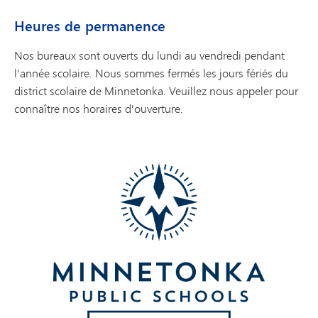
Heures de permanence
Nos bureaux sont ouverts du lundi au vendredi pendant
l'année scolaire. Nous sommes fermés les jours fériés du
district scolaire de Minnetonka. Veuillez nous appeler pour
connaître nos horaires d'ouverture.