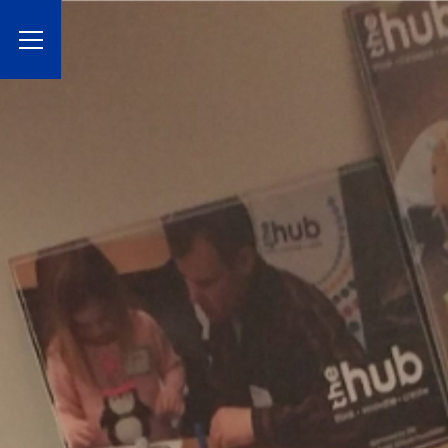
Toggle Menu