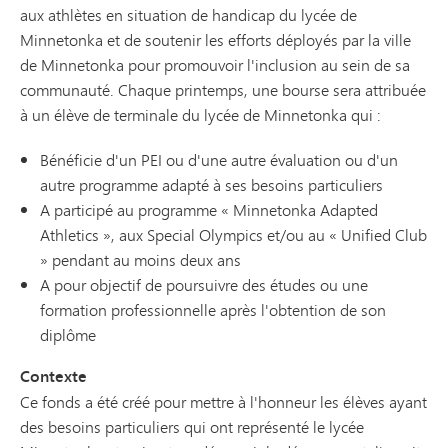
aux athlètes en situation de handicap du lycée de
Minnetonka et de soutenir les efforts déployés par la ville
de Minnetonka pour promouvoir l'inclusion au sein de sa
communauté. Chaque printemps, une bourse sera attribuée
à un élève de terminale du lycée de Minnetonka qui :
Bénéficie d'un PEI ou d'une autre évaluation ou d'un
autre programme adapté à ses besoins particuliers
A participé au programme « Minnetonka Adapted
Athletics », aux Special Olympics et/ou au « Unified Club
» pendant au moins deux ans
A pour objectif de poursuivre des études ou une
formation professionnelle après l'obtention de son
diplôme
Contexte
Ce fonds a été créé pour mettre à l'honneur les élèves ayant
des besoins particuliers qui ont représenté le lycée