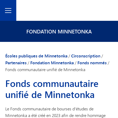
Toggle Menu
FONDATION MINNETONKA
Écoles publiques de Minnetonka
/
Circonscription
/
Partenaires
/
Fondation Minnetonka
/
Fonds nommés
/
Fonds communautaire unifié de Minnetonka
Fonds communautaire
unifié de Minnetonka
Le Fonds communautaire de bourses d'études de
Minnetonka a été créé en 2023 afin de rendre hommage