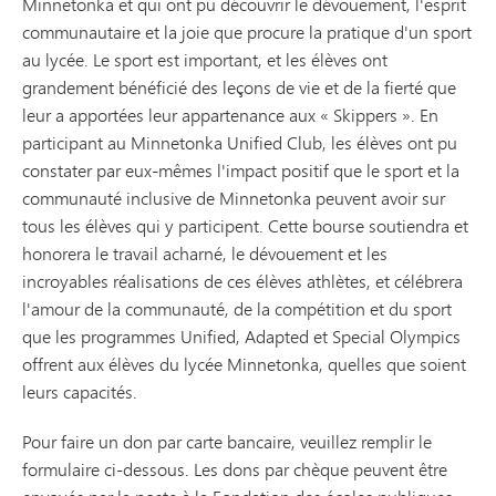
Minnetonka et qui ont pu découvrir le dévouement, l'esprit
communautaire et la joie que procure la pratique d'un sport
au lycée. Le sport est important, et les élèves ont
grandement bénéficié des leçons de vie et de la fierté que
leur a apportées leur appartenance aux « Skippers ». En
participant au Minnetonka Unified Club, les élèves ont pu
constater par eux-mêmes l'impact positif que le sport et la
communauté inclusive de Minnetonka peuvent avoir sur
tous les élèves qui y participent. Cette bourse soutiendra et
honorera le travail acharné, le dévouement et les
incroyables réalisations de ces élèves athlètes, et célébrera
l'amour de la communauté, de la compétition et du sport
que les programmes Unified, Adapted et Special Olympics
offrent aux élèves du lycée Minnetonka, quelles que soient
leurs capacités.
Pour faire un don par carte bancaire, veuillez remplir le
formulaire ci-dessous. Les dons par chèque peuvent être