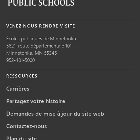
VENEZ NOUS RENDRE VISITE
Écoles publiques de Minnetonka
5621, route départementale 101
Minnetonka,
MN
55345
952-401-5000
RESSOURCES
Carrières
Partagez votre histoire
Demandes de mise à jour du site web
Contactez-nous
Plan du site