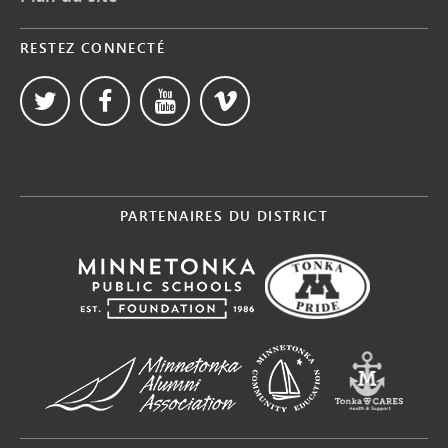
RESTEZ CONNECTÉ
PARTENAIRES DU DISTRICT