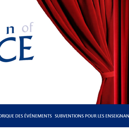
ORIQUE DES ÉVÉNEMENTS
SUBVENTIONS POUR LES ENSEIGNA