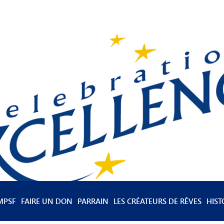
MPSF
FAIRE UN DON
PARRAIN
LES CRÉATEURS DE RÊVES
HIST