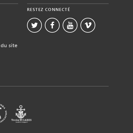
RESTEZ CONNECTÉ
du site