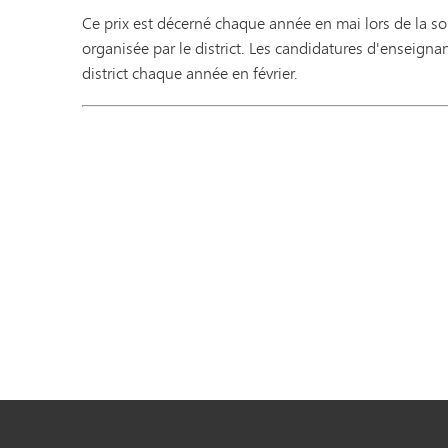
Ce prix est décerné chaque année en mai lors de la so
organisée par le district. Les candidatures d'enseign
district chaque année en février.