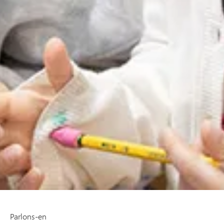
Parlons-en