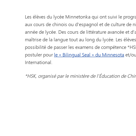
Les élèves du lycée Minnetonka qui ont suivi le progr
aux cours de chinois ou d'espagnol et de culture de 
année de lycée. Des cours de littérature avancée et d
maîtrise de la langue tout au long du lycée. Les élèv
possibilité de passer les examens de compétence *HSK
postuler pour
le « Bilingual Seal » du Minnesota
et/ou
International.
*HSK, organisé par le ministère de l'Éducation de Chi