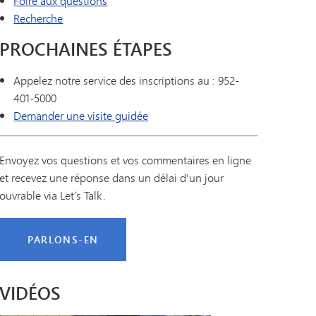
Foire aux questions
Recherche
PROCHAINES ÉTAPES
Appelez notre service des inscriptions au : 952-
401-5000
Demander une visite guidée
Envoyez vos questions et vos commentaires en ligne
et recevez une réponse dans un délai d'un jour
ouvrable via Let’s Talk.
PARLONS-EN
VIDÉOS