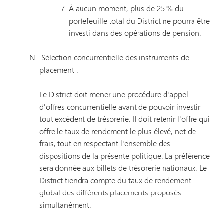
À aucun moment, plus de 25 % du
portefeuille total du District ne pourra être
investi dans des opérations de pension.
Sélection concurrentielle des instruments de
placement :
Le District doit mener une procédure d'appel
d'offres concurrentielle avant de pouvoir investir
tout excédent de trésorerie. Il doit retenir l'offre qui
offre le taux de rendement le plus élevé, net de
frais, tout en respectant l'ensemble des
dispositions de la présente politique. La préférence
sera donnée aux billets de trésorerie nationaux. Le
District tiendra compte du taux de rendement
global des différents placements proposés
simultanément.