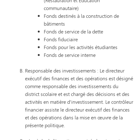
(Restauration et Éducation
communautaire)
Fonds destinés à la construction de
bâtiments
Fonds de service de la dette
Fonds fiduciaire
Fonds pour les activités étudiantes
Fonds de service interne
Responsable des investissements : Le directeur
exécutif des finances et des opérations est désigné
comme responsable des investissements du
district scolaire et est chargé des décisions et des
activités en matière d'investissement. Le contrôleur
financier assiste le directeur exécutif des finances
et des opérations dans la mise en œuvre de la
présente politique.