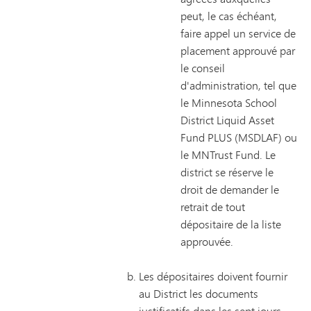
peut, le cas échéant,
faire appel un service de
placement approuvé par
le conseil
d'administration, tel que
le Minnesota School
District Liquid Asset
Fund PLUS (MSDLAF) ou
le MNTrust Fund. Le
district se réserve le
droit de demander le
retrait de tout
dépositaire de la liste
approuvée.
Les dépositaires doivent fournir
au District les documents
justificatifs dans les sept jours