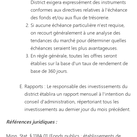
District exigera expressément des instruments
conformes aux directives relatives à l'échéance
des fonds et/ou aux flux de trésorerie.
Si aucune échéance particulière n'est requise,
on recourt généralement à une analyse des
tendances du marché pour déterminer quelles
échéances seraient les plus avantageuses.
En règle générale, toutes les offres seront
établies sur la base d'un taux de rendement de
base de 360 jours.
Rapports : Le responsable des investissements du
district établira un rapport mensuel à l'intention du
conseil d'administration, répertoriant tous les
investissements au dernier jour du mois précédent.
Références juridiques :
Minn. Stat. § 118A.01 (Fonds publics ; établissements de