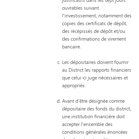
ouvrables suivant
l'investissement, notamment des
copies des certificats de dépôt,
des récépissés de dépôt et/ou
des confirmations de virement
bancaire.
Les dépositaires doivent fournir
au District les rapports financiers
que celui-ci juge nécessaires et
appropriés.
Avant d'être désignée comme
dépositaire des fonds du district,
une institution financière doit
accepter l'ensemble des
conditions générales énoncées