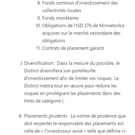
Fonds commun d'investissement des
collectivités locales
Fonds monétaires
Obligations de l'ISD 276 de Minnetonka
acquises sur le marché secondaire des
obligations
Contrats de placement garanti
Diversification : Dans la mesure du possible, le
District diversifiera son portefeuille
d'investissement afin de limiter ses risques. Le
District mettra tout en œuvre pour réduire les
risques en privilégiant les placements dans des
titres de catégorie I.
Placements prudents : La norme de prudence que
doit respecter le responsable des placements est
celle de « l'investisseur avisé » telle que définie ci-