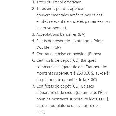
Titres du Trésor américain
Titres émis par des agences
gouvernementales américaines et des
entités relevant de sociétés parrainées par
le gouvernement.
Acceptations bancaires (BA)
Billets de trésorerie - Notation « Prime
Double » (CP)
Contrats de mise en pension (Repos)
Certificats de dépôt (CD) Banques
commerciales (garantie de l'État pour les
montants supérieurs à 250 000 $, au-delà
du plafond de garantie de la FDIC)
Certificats de dépôt (CD) Caisses
d'épargne et de crédit (garantie de l'État
pour les montants supérieurs à 250 000 $,
au-delà du plafond d'assurance de la
FSIC)