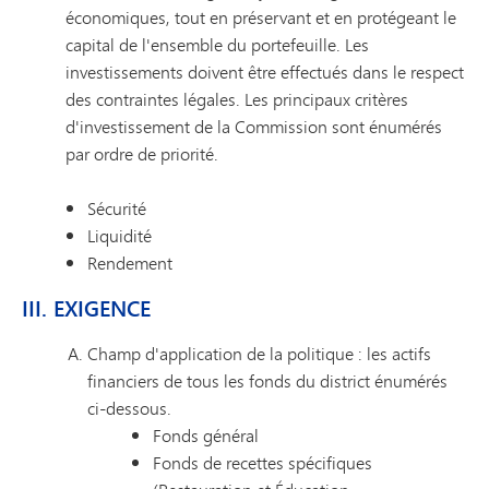
économiques, tout en préservant et en protégeant le
capital de l'ensemble du portefeuille. Les
investissements doivent être effectués dans le respect
des contraintes légales. Les principaux critères
d'investissement de la Commission sont énumérés
par ordre de priorité.
Sécurité
Liquidité
Rendement
III. EXIGENCE
Champ d'application de la politique : les actifs
financiers de tous les fonds du district énumérés
ci-dessous.
Fonds général
Fonds de recettes spécifiques