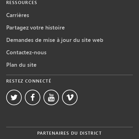
RESSOURCES
Carrières
Partagez votre histoire
Demandes de mise à jour du site web
Contactez-nous
Plan du site
RESTEZ CONNECTÉ
PARTENAIRES DU DISTRICT