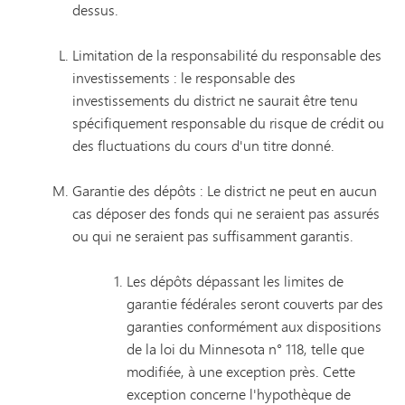
dessus.
Limitation de la responsabilité du responsable des
investissements : le responsable des
investissements du district ne saurait être tenu
spécifiquement responsable du risque de crédit ou
des fluctuations du cours d'un titre donné.
Garantie des dépôts : Le district ne peut en aucun
cas déposer des fonds qui ne seraient pas assurés
ou qui ne seraient pas suffisamment garantis.
Les dépôts dépassant les limites de
garantie fédérales seront couverts par des
garanties conformément aux dispositions
de la loi du Minnesota n° 118, telle que
modifiée, à une exception près. Cette
exception concerne l'hypothèque de