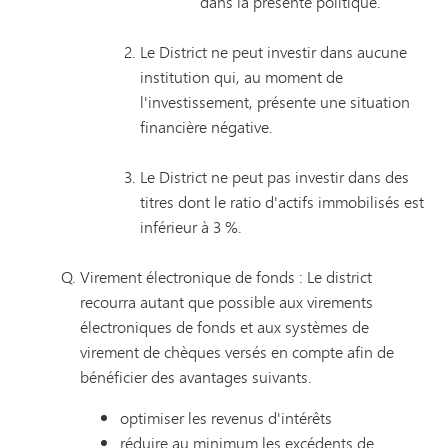
dans la présente politique.
Le District ne peut investir dans aucune
institution qui, au moment de
l'investissement, présente une situation
financière négative.
Le District ne peut pas investir dans des
titres dont le ratio d'actifs immobilisés est
inférieur à 3 %.
Virement électronique de fonds : Le district
recourra autant que possible aux virements
électroniques de fonds et aux systèmes de
virement de chèques versés en compte afin de
bénéficier des avantages suivants.
optimiser les revenus d'intérêts
réduire au minimum les excédents de