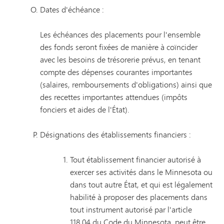
Dates d'échéance :
Les échéances des placements pour l'ensemble
des fonds seront fixées de manière à coïncider
avec les besoins de trésorerie prévus, en tenant
compte des dépenses courantes importantes
(salaires, remboursements d'obligations) ainsi que
des recettes importantes attendues (impôts
fonciers et aides de l'État).
Désignations des établissements financiers :
Tout établissement financier autorisé à
exercer ses activités dans le Minnesota ou
dans tout autre État, et qui est légalement
habilité à proposer des placements dans
tout instrument autorisé par l'article
118.04 du Code du Minnesota, peut être