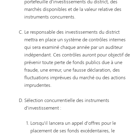
portefeuille d'investissements du district, des
marchés disponibles et de la valeur relative des
instruments concurrents.
Le responsable des investissements du district
mettra en place un système de contrôles internes
qui sera examiné chaque année par un auditeur
indépendant. Ces contrôles auront pour objectif de
prévenir toute perte de fonds publics due à une
fraude, une erreur, une fausse déclaration, des
fluctuations imprévues du marché ou des actions
imprudentes.
Sélection concurrentielle des instruments
d'investissement :
Lorsqu'il lancera un appel d'offres pour le
placement de ses fonds excédentaires, le