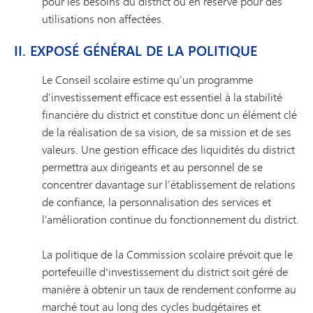
pour les besoins du district ou en réserve pour des
utilisations non affectées.
II. EXPOSÉ GÉNÉRAL DE LA POLITIQUE
Le Conseil scolaire estime qu’un programme
d’investissement efficace est essentiel à la stabilité
financière du district et constitue donc un élément clé
de la réalisation de sa vision, de sa mission et de ses
valeurs. Une gestion efficace des liquidités du district
permettra aux dirigeants et au personnel de se
concentrer davantage sur l’établissement de relations
de confiance, la personnalisation des services et
l’amélioration continue du fonctionnement du district.
La politique de la Commission scolaire prévoit que le
portefeuille d'investissement du district soit géré de
manière à obtenir un taux de rendement conforme au
marché tout au long des cycles budgétaires et