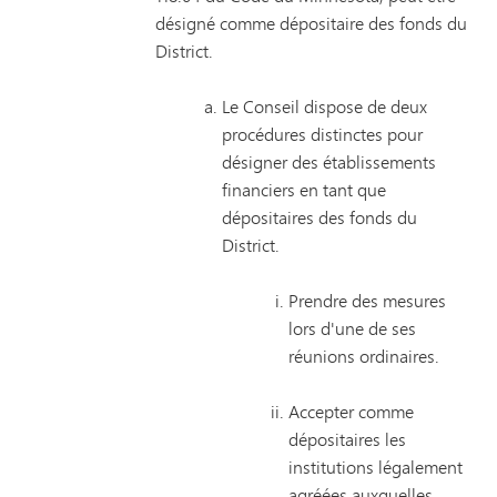
désigné comme dépositaire des fonds du
District.
Le Conseil dispose de deux
procédures distinctes pour
désigner des établissements
financiers en tant que
dépositaires des fonds du
District.
Prendre des mesures
lors d'une de ses
réunions ordinaires.
Accepter comme
dépositaires les
institutions légalement
agréées auxquelles