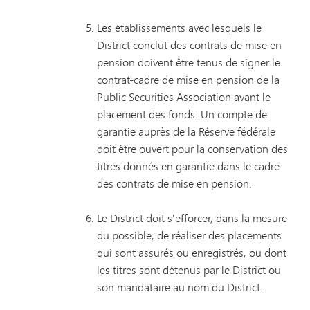
Les établissements avec lesquels le
District conclut des contrats de mise en
pension doivent être tenus de signer le
contrat-cadre de mise en pension de la
Public Securities Association avant le
placement des fonds. Un compte de
garantie auprès de la Réserve fédérale
doit être ouvert pour la conservation des
titres donnés en garantie dans le cadre
des contrats de mise en pension.
Le District doit s'efforcer, dans la mesure
du possible, de réaliser des placements
qui sont assurés ou enregistrés, ou dont
les titres sont détenus par le District ou
son mandataire au nom du District.