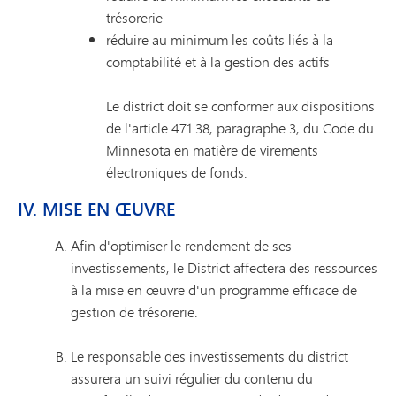
trésorerie
réduire au minimum les coûts liés à la
comptabilité et à la gestion des actifs
Le district doit se conformer aux dispositions
de l'article 471.38, paragraphe 3, du Code du
Minnesota en matière de virements
électroniques de fonds.
IV. MISE EN ŒUVRE
Afin d'optimiser le rendement de ses
investissements, le District affectera des ressources
à la mise en œuvre d'un programme efficace de
gestion de trésorerie.
Le responsable des investissements du district
assurera un suivi régulier du contenu du