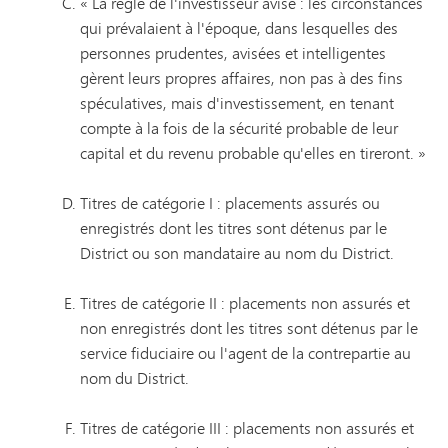
« La règle de l'investisseur avisé : les circonstances
qui prévalaient à l'époque, dans lesquelles des
personnes prudentes, avisées et intelligentes
gèrent leurs propres affaires, non pas à des fins
spéculatives, mais d'investissement, en tenant
compte à la fois de la sécurité probable de leur
capital et du revenu probable qu'elles en tireront. »
Titres de catégorie I : placements assurés ou
enregistrés dont les titres sont détenus par le
District ou son mandataire au nom du District.
Titres de catégorie II : placements non assurés et
non enregistrés dont les titres sont détenus par le
service fiduciaire ou l'agent de la contrepartie au
nom du District.
Titres de catégorie III : placements non assurés et