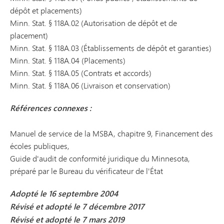
dépôt et placements)
Minn. Stat. § 118A.02 (Autorisation de dépôt et de
placement)
Minn. Stat. § 118A.03 (Établissements de dépôt et garanties)
Minn. Stat. § 118A.04 (Placements)
Minn. Stat. § 118A.05 (Contrats et accords)
Minn. Stat. § 118A.06 (Livraison et conservation)
Références connexes :
Manuel de service de la MSBA, chapitre 9, Financement des
écoles publiques,
Guide d'audit de conformité juridique du Minnesota,
préparé par le Bureau du vérificateur de l'État
Adopté le 16 septembre 2004
Révisé et adopté le 7 décembre 2017
Révisé et adopté le 7 mars 2019