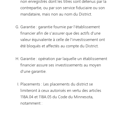
non enregistrés dont les titres sont détenus par la
contrepartie, ou par son service fiduciaire ou son
mandataire, mais non au nom du District.
Garantie : garantie fournie par l'établissement
financier afin de s'assurer que des actifs d'une
valeur équivalente à celle de l'investissement ont
été bloqués et affectés au compte du District.
Garantie : opération par laquelle un établissement
financier assure ses investissements au moyen
d'une garantie.
Placements : Les placements du district se
limiteront à ceux autorisés en vertu des articles
118A.04 et 118A.05 du Code du Minnesota,
notamment :