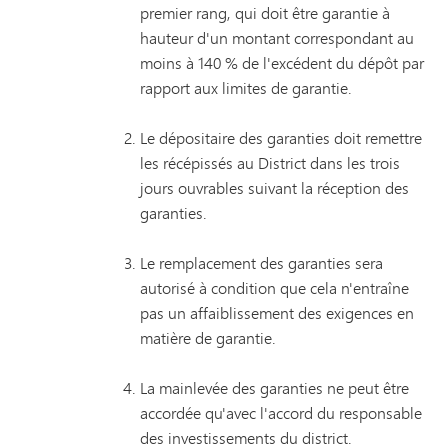
premier rang, qui doit être garantie à
hauteur d'un montant correspondant au
moins à 140 % de l'excédent du dépôt par
rapport aux limites de garantie.
Le dépositaire des garanties doit remettre
les récépissés au District dans les trois
jours ouvrables suivant la réception des
garanties.
Le remplacement des garanties sera
autorisé à condition que cela n'entraîne
pas un affaiblissement des exigences en
matière de garantie.
La mainlevée des garanties ne peut être
accordée qu'avec l'accord du responsable
des investissements du district.