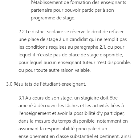
l'établissement de formation des enseignants
partenaire pour pouvoir participer à son
programme de stage.
2.2 Le district scolaire se réserve le droit de refuser
une place de stage à un candidat qui ne remplit pas
les conditions requises au paragraphe 2.1, ou pour
lequel il n'existe pas de place de stage disponible,
pour lequel aucun enseignant tuteur n'est disponible,
ou pour toute autre raison valable.
3.0 Résultats de l'étudiant-enseignant.
3.1 Au cours de son stage, un stagiaire doit être
amené à découvrir les tâches et les activités liées à
l'enseignement et avoir la possibilité d'y participer,
dans la mesure du temps disponible, notamment en
assumant la responsabilité principale d'un
enseignement en classe substantiel et pertinent, ainsi