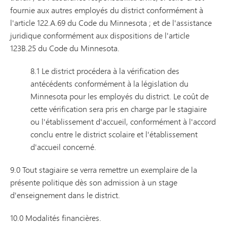
fournie aux autres employés du district conformément à
l'article 122.A.69 du Code du Minnesota ; et de l'assistance
juridique conformément aux dispositions de l'article
123B.25 du Code du Minnesota.
8.1 Le district procédera à la vérification des
antécédents conformément à la législation du
Minnesota pour les employés du district. Le coût de
cette vérification sera pris en charge par le stagiaire
ou l'établissement d'accueil, conformément à l'accord
conclu entre le district scolaire et l'établissement
d'accueil concerné.
9.0 Tout stagiaire se verra remettre un exemplaire de la
présente politique dès son admission à un stage
d'enseignement dans le district.
10.0 Modalités financières.