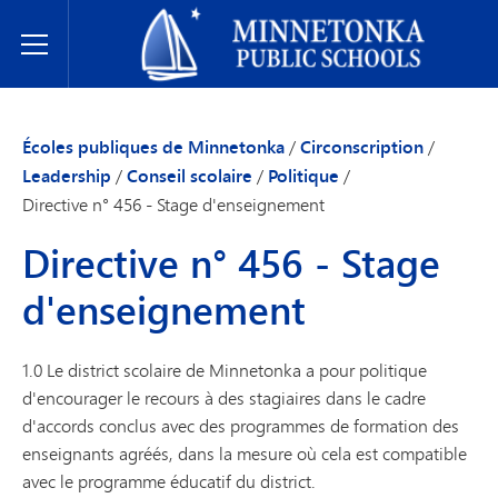
Écoles publiques de Minnetonka
Toggle Menu
Écoles publiques de Minnetonka
/
Circonscription
/
Leadership
/
Conseil scolaire
/
Politique
/
Directive n° 456 - Stage d'enseignement
Directive n° 456 - Stage
d'enseignement
1.0 Le district scolaire de Minnetonka a pour politique
d'encourager le recours à des stagiaires dans le cadre
d'accords conclus avec des programmes de formation des
enseignants agréés, dans la mesure où cela est compatible
avec le programme éducatif du district.