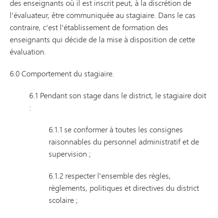
des enseignants où il est inscrit peut, à la discrétion de
l'évaluateur, être communiquée au stagiaire. Dans le cas
contraire, c'est l'établissement de formation des
enseignants qui décide de la mise à disposition de cette
évaluation.
6.0 Comportement du stagiaire.
6.1 Pendant son stage dans le district, le stagiaire doit
:
6.1.1 se conformer à toutes les consignes
raisonnables du personnel administratif et de
supervision ;
6.1.2 respecter l'ensemble des règles,
règlements, politiques et directives du district
scolaire ;