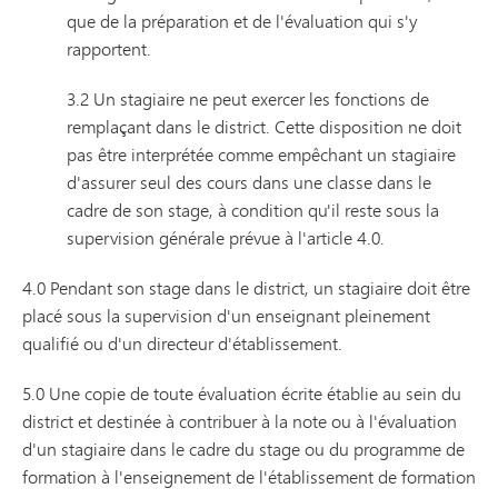
que de la préparation et de l'évaluation qui s'y
rapportent.
3.2 Un stagiaire ne peut exercer les fonctions de
remplaçant dans le district. Cette disposition ne doit
pas être interprétée comme empêchant un stagiaire
d'assurer seul des cours dans une classe dans le
cadre de son stage, à condition qu'il reste sous la
supervision générale prévue à l'article 4.0.
4.0 Pendant son stage dans le district, un stagiaire doit être
placé sous la supervision d'un enseignant pleinement
qualifié ou d'un directeur d'établissement.
5.0 Une copie de toute évaluation écrite établie au sein du
district et destinée à contribuer à la note ou à l'évaluation
d'un stagiaire dans le cadre du stage ou du programme de
formation à l'enseignement de l'établissement de formation