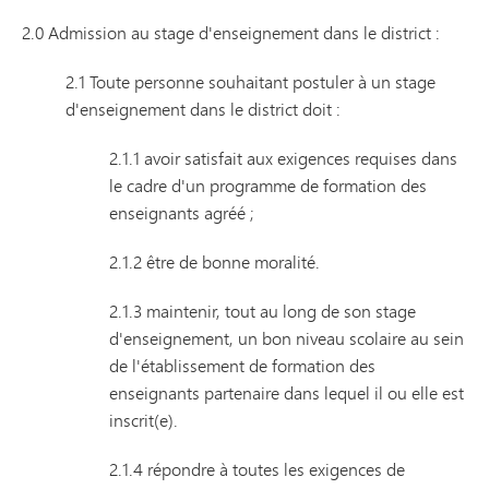
2.0 Admission au stage d'enseignement dans le district :
2.1 Toute personne souhaitant postuler à un stage
d'enseignement dans le district doit :
2.1.1 avoir satisfait aux exigences requises dans
le cadre d'un programme de formation des
enseignants agréé ;
2.1.2 être de bonne moralité.
2.1.3 maintenir, tout au long de son stage
d'enseignement, un bon niveau scolaire au sein
de l'établissement de formation des
enseignants partenaire dans lequel il ou elle est
inscrit(e).
2.1.4 répondre à toutes les exigences de