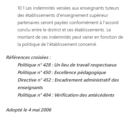
10.1 Les indemnités versées aux enseignants tuteurs
des établissements d'enseignement supérieur
partenaires seront payées conformément à l'accord
conclu entre le district et ces établissements. Le
montant de ces indemnités peut varier en fonction de
la politique de l'établissement concerné.
Références croisées :
Politique n° 428 : Un lieu de travail respectueux
Politique n° 450 : Excellence pédagogique
Directive n° 452 : Encadrement administratif des
enseignants
Politique n° 404 : Vérification des antécédents
Adopté le 4 mai 2006