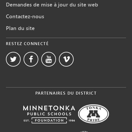
Demandes de mise à jour du site web
Contactez-nous
Plan du site
RESTEZ CONNECTÉ
PARTENAIRES DU DISTRICT