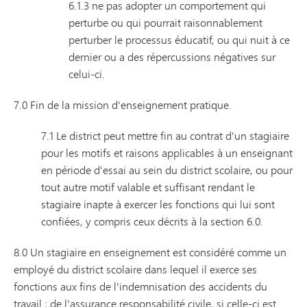
6.1.3 ne pas adopter un comportement qui
perturbe ou qui pourrait raisonnablement
perturber le processus éducatif, ou qui nuit à ce
dernier ou a des répercussions négatives sur
celui-ci.
7.0 Fin de la mission d'enseignement pratique.
7.1 Le district peut mettre fin au contrat d'un stagiaire
pour les motifs et raisons applicables à un enseignant
en période d'essai au sein du district scolaire, ou pour
tout autre motif valable et suffisant rendant le
stagiaire inapte à exercer les fonctions qui lui sont
confiées, y compris ceux décrits à la section 6.0.
8.0 Un stagiaire en enseignement est considéré comme un
employé du district scolaire dans lequel il exerce ses
fonctions aux fins de l'indemnisation des accidents du
travail ; de l'assurance responsabilité civile, si celle-ci est