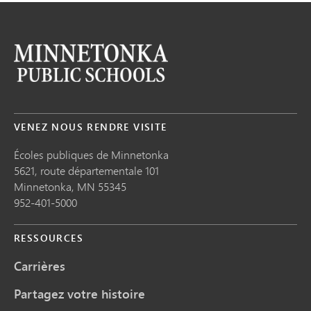
VENEZ NOUS RENDRE VISITE
Écoles publiques de Minnetonka
5621, route départementale 101
Minnetonka,
MN
55345
952-401-5000
RESSOURCES
Carrières
Partagez votre histoire