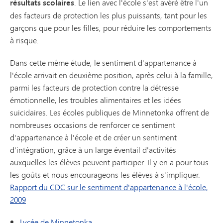
résultats scolaires
. Le lien avec l'école s'est avéré être l'un
des facteurs de protection les plus puissants, tant pour les
garçons que pour les filles, pour réduire les comportements
à risque.
Dans cette même étude, le sentiment d'appartenance à
l'école arrivait en deuxième position, après celui à la famille,
parmi les facteurs de protection contre la détresse
émotionnelle, les troubles alimentaires et les idées
suicidaires. Les écoles publiques de Minnetonka offrent de
nombreuses occasions de renforcer ce sentiment
d'appartenance à l'école et de créer un sentiment
d'intégration, grâce à un large éventail d'activités
auxquelles les élèves peuvent participer. Il y en a pour tous
les goûts et nous encourageons les élèves à s'impliquer.
Rapport du CDC sur le sentiment d'appartenance à l'école,
2009
Lycée de Minnetonka