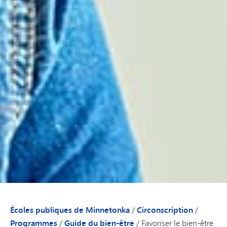
Écoles publiques de Minnetonka
/
Circonscription
/
Programmes
/
Guide du bien-être
/
Favoriser le bien-être