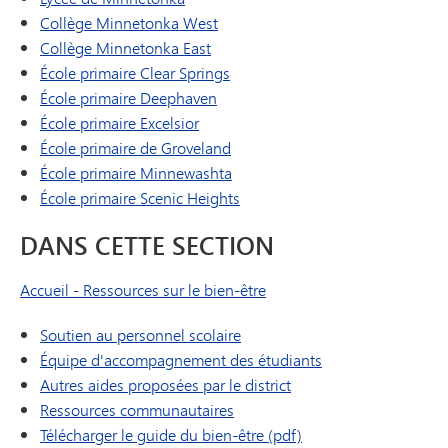
Collège Minnetonka West
Collège Minnetonka East
École primaire Clear Springs
École primaire Deephaven
École primaire Excelsior
École primaire de Groveland
École primaire Minnewashta
École primaire Scenic Heights
DANS CETTE SECTION
Accueil - Ressources sur le bien-être
Soutien au personnel scolaire
Équipe d'accompagnement des étudiants
Autres aides proposées par le district
Ressources communautaires
Télécharger le guide du bien-être (pdf)