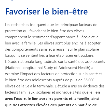
Favoriser le bien-être
Les recherches indiquent que les principaux facteurs de
protection qui favorisent le bien-être des élèves
comprennent le sentiment d’appartenance à l’école et le
lien avec la famille. Les élèves sont plus enclins à adopter
des comportements sains et à réussir sur le plan scolaire
lorsqu’ils se sentent liés à leur établissement scolaire.
L'étude nationale longitudinale sur la santé des adolescents
(National Longitudinal Study of Adolescent Health) a
examiné l'impact des facteurs de protection sur la santé et
le bien-être des adolescents auprès de plus de 36 000
élèves de la 5e à la terminale. L'étude a mis en évidence des
facteurs familiaux, scolaires et individuels tels que
le lien
avec l'école, le lien avec les parents et la famille, ainsi
que des attentes élevées des parents en matière de