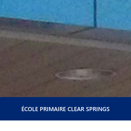
ÉCOLE PRIMAIRE CLEAR SPRINGS