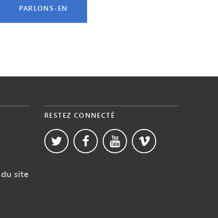
PARLONS-EN
RESTEZ CONNECTÉ
du site