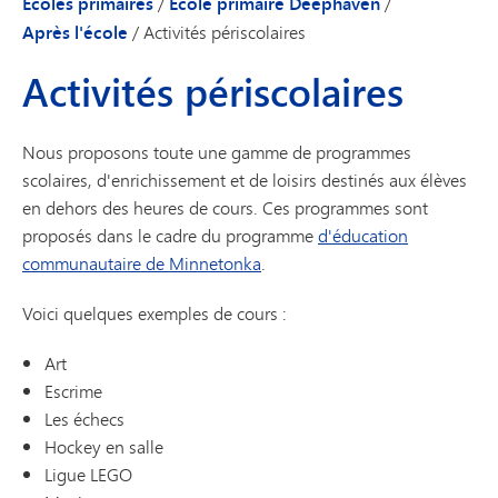
Écoles primaires
/
École primaire Deephaven
/
Après l'école
/
Activités périscolaires
Activités périscolaires
Nous proposons toute une gamme de programmes
scolaires, d'enrichissement et de loisirs destinés aux élèves
en dehors des heures de cours. Ces programmes sont
proposés dans le cadre du programme
d'éducation
communautaire de Minnetonka
.
Voici quelques exemples de cours :
Art
Escrime
Les échecs
Hockey en salle
Ligue LEGO