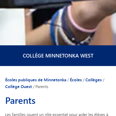
COLLÈGE MINNETONKA WEST
Écoles publiques de Minnetonka
/
Écoles
/
Collèges
/
Collège Ouest
/
Parents
Parents
Les familles jouent un rôle essentiel pour aider les élèves à