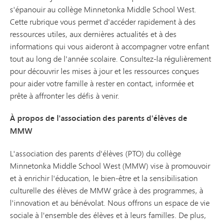
s'épanouir au collège Minnetonka Middle School West.
Cette rubrique vous permet d'accéder rapidement à des
ressources utiles, aux dernières actualités et à des
informations qui vous aideront à accompagner votre enfant
tout au long de l'année scolaire. Consultez-la régulièrement
pour découvrir les mises à jour et les ressources conçues
pour aider votre famille à rester en contact, informée et
prête à affronter les défis à venir.
À propos de l'association des parents d'élèves de
MMW
L'association des parents d'élèves (PTO) du collège
Minnetonka Middle School West (MMW) vise à promouvoir
et à enrichir l'éducation, le bien-être et la sensibilisation
culturelle des élèves de MMW grâce à des programmes, à
l'innovation et au bénévolat. Nous offrons un espace de vie
sociale à l'ensemble des élèves et à leurs familles. De plus,