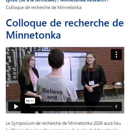
Colloque de recherche de Minnetonka
Colloque de recherche de
Minnetonka
Le Symposium de recherche de Minnetonka 2026 aura lieu