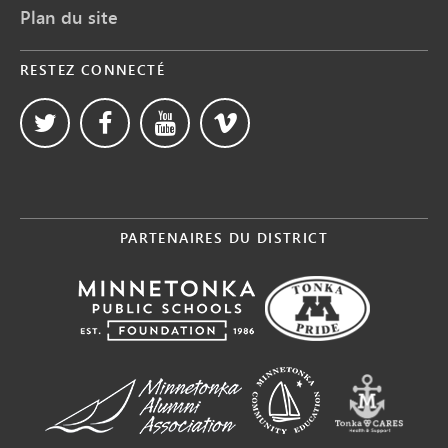
Plan du site
RESTEZ CONNECTÉ
PARTENAIRES DU DISTRICT