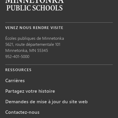
VENEZ NOUS RENDRE VISITE
Écoles publiques de Minnetonka
5621, route départementale 101
Minnetonka,
MN
55345
952-401-5000
RESSOURCES
Carrières
Partagez votre histoire
Demandes de mise à jour du site web
Contactez-nous