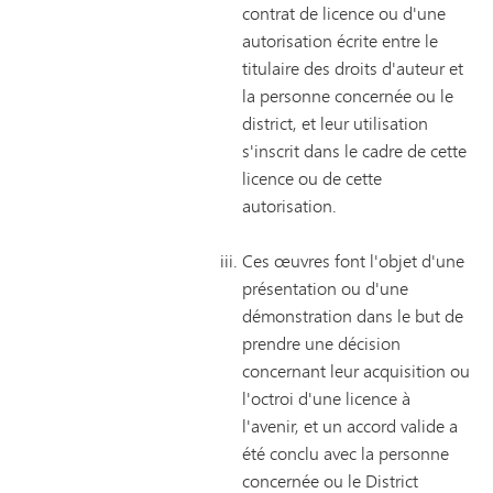
contrat de licence ou d'une
autorisation écrite entre le
titulaire des droits d'auteur et
la personne concernée ou le
district, et leur utilisation
s'inscrit dans le cadre de cette
licence ou de cette
autorisation.
Ces œuvres font l'objet d'une
présentation ou d'une
démonstration dans le but de
prendre une décision
concernant leur acquisition ou
l'octroi d'une licence à
l'avenir, et un accord valide a
été conclu avec la personne
concernée ou le District