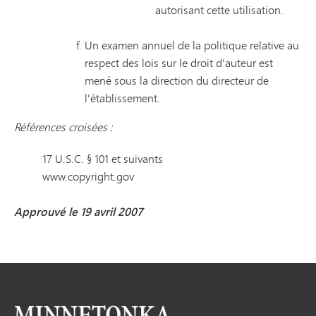
autorisant cette utilisation.
Un examen annuel de la politique relative au
respect des lois sur le droit d'auteur est
mené sous la direction du directeur de
l'établissement.
Références croisées :
17 U.S.C. § 101 et suivants
www.copyright.gov
Approuvé le 19 avril 2007