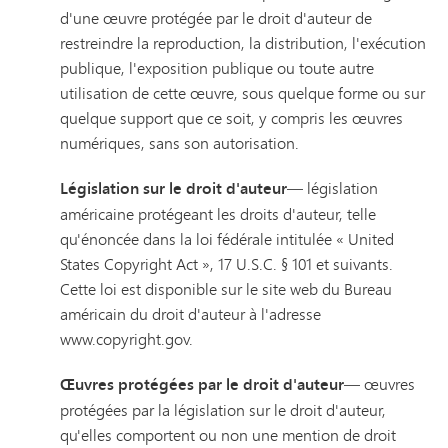
d'une œuvre protégée par le droit d'auteur de
restreindre la reproduction, la distribution, l'exécution
publique, l'exposition publique ou toute autre
utilisation de cette œuvre, sous quelque forme ou sur
quelque support que ce soit, y compris les œuvres
numériques, sans son autorisation.
Législation sur le droit d'auteur
— législation
américaine protégeant les droits d'auteur, telle
qu'énoncée dans la loi fédérale intitulée « United
States Copyright Act », 17 U.S.C. § 101 et suivants.
Cette loi est disponible sur le site web du Bureau
américain du droit d'auteur à l'adresse
www.copyright.gov.
Œuvres protégées par le droit d'auteur
— œuvres
protégées par la législation sur le droit d'auteur,
qu'elles comportent ou non une mention de droit