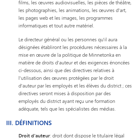
films, les œuvres audiovisuelles, les pièces de théâtre,
les photographies, les animations, les œuvres d'art,
les pages web et les images, les programmes
informatiques et tout autre matériel.
Le directeur général ou les personnes qu'il aura
désignées établiront les procédures nécessaires à la
mise en œuvre de la politique de Minnetonka en
matière de droits d'auteur et des exigences énoncées
ci-dessous, ainsi que des directives relatives à
l'utilisation des œuvres protégées par le droit
d'auteur par les employés et les élèves du district ; ces
directives seront mises à disposition par des
employés du district ayant reçu une formation
adéquate, tels que les spécialistes des médias.
III. DÉFINITIONS
Droit d'auteur
: droit dont dispose le titulaire légal