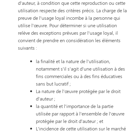
d'auteur, à condition que cette reproduction ou cette
utilisation respecte des critères précis. La charge de la
preuve de l'usage loyal incombe à la personne qui
utilise l'œuvre. Pour déterminer si une utilisation
relève des exceptions prévues par l'usage loyal, il
convient de prendre en considération les éléments
suivants :
la finalité et la nature de l'utilisation,
notamment s'il s'agit d'une utilisation à des
fins commerciales ou à des fins éducatives
sans but lucratif ;
La nature de l'œuvre protégée par le droit
d'auteur ;
la quantité et l'importance de la partie
utilisée par rapport à l'ensemble de l'œuvre
protégée par le droit d'auteur ; et
L'incidence de cette utilisation sur le marché