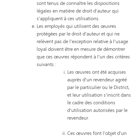
sont tenus de connaître les dispositions
légales en matière de droit d'auteur qui
s'appliquent à ces utilisations.
Les employés qui utilisent des œuvres
protégées par le droit d'auteur et qui ne
relèvent pas de l'exception relative à l'usage
loyal doivent être en mesure de démontrer
que ces œuvres répondent à l'un des critères
suivants :
Les œuvres ont été acquises
auprès d'un revendeur agréé
par le particulier ou le District,
et leur utilisation s'inscrit dans
le cadre des conditions
d'utilisation autorisées par le
revendeur.
Ces œuvres font l'objet d'un