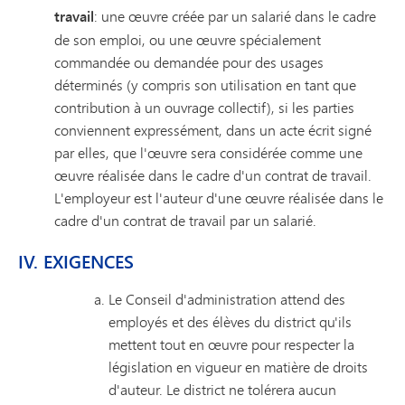
travail
: une œuvre créée par un salarié dans le cadre
de son emploi, ou une œuvre spécialement
commandée ou demandée pour des usages
déterminés (y compris son utilisation en tant que
contribution à un ouvrage collectif), si les parties
conviennent expressément, dans un acte écrit signé
par elles, que l'œuvre sera considérée comme une
œuvre réalisée dans le cadre d'un contrat de travail.
L'employeur est l'auteur d'une œuvre réalisée dans le
cadre d'un contrat de travail par un salarié.
IV. EXIGENCES
Le Conseil d'administration attend des
employés et des élèves du district qu'ils
mettent tout en œuvre pour respecter la
législation en vigueur en matière de droits
d'auteur. Le district ne tolérera aucun