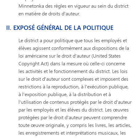
Minnetonka des règles en vigueur au sein du district
en matière de droits d'auteur.
II. EXPOSÉ GÉNÉRAL DE LA POLITIQUE
Le district a pour politique que tous les employés et
élèves agissent conformément aux dispositions de la
loi américaine sur le droit d'auteur (United States
Copyright Act) dans la mesure où celle-ci concerne
les activités et le fonctionnement du district. Les lois
sur le droit d'auteur sont complexes et imposent des
restrictions à la reproduction, à l'exécution publique,
à l'exposition publique, à la distribution et à
l'utilisation de contenus protégés par le droit d'auteur
par les employés et les élèves du district. Les œuvres
protégées par le droit d'auteur peuvent comprendre
toute œuvre originale, y compris les livres, les articles,
les enregistrements et interprétations musicaux, les