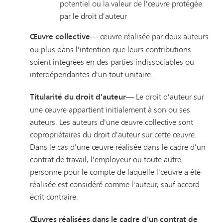
potentiel ou la valeur de l'œuvre protégée
par le droit d'auteur
Œuvre collective
— œuvre réalisée par deux auteurs
ou plus dans l'intention que leurs contributions
soient intégrées en des parties indissociables ou
interdépendantes d'un tout unitaire.
Titularité du droit d'auteur
— Le droit d'auteur sur
une œuvre appartient initialement à son ou ses
auteurs. Les auteurs d'une œuvre collective sont
copropriétaires du droit d'auteur sur cette œuvre.
Dans le cas d'une œuvre réalisée dans le cadre d'un
contrat de travail, l'employeur ou toute autre
personne pour le compte de laquelle l'œuvre a été
réalisée est considéré comme l'auteur, sauf accord
écrit contraire.
Œuvres réalisées dans le cadre d'un contrat de