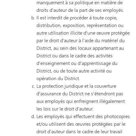
manquement à sa politique en matière de
droits d'auteur de la part de ses employés.
Il est interdit de procéder à toute copie,
distribution, exposition, représentation ou
autre utilisation illicite d'une œuvre protégée
par le droit d'auteur à l'aide du matériel du
District, au sein des locaux appartenant au
District ou dans le cadre des activités
d'enseignement ou d'apprentissage du
District, ou de toute autre activité ou
opération du District.
La protection juridique et la couverture
d'assurance du District ne s'étendront pas
aux employés qui enfreignent illégalement
les lois sur le droit d'auteur.
Les employés qui effectuent des photocopies
et/ou utilisent des œuvres protégées par le
droit d'auteur dans le cadre de leur travail