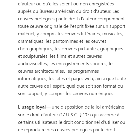
d'auteur ou qu'elles soient ou non enregistrées
auprès du Bureau américain du droit d'auteur. Les
œuvres protégées par le droit d'auteur comprennent
toute œuvre originale de l'esprit fixée sur un support
matériel, y compris les œuvres littéraires, musicales,
dramatiques, les pantomimes et les œuvres
chorégraphiques, les œuvres picturales, graphiques
et sculpturales, les films et autres œuvres
audiovisuelles, les enregistrements sonores, les
œuvres architecturales, les programmes
informatiques, les sites et pages web, ainsi que toute
autre œuvre de l'esprit, quel que soit son format ou
son support, y compris les œuvres numériques.
L'usage loyal
— une disposition de la loi américaine
sur le droit d'auteur (17 U.S.C. § 107) qui accorde à
certains utilisateurs le droit conditionnel d'utiliser ou
de reproduire des œuvres protégées par le droit