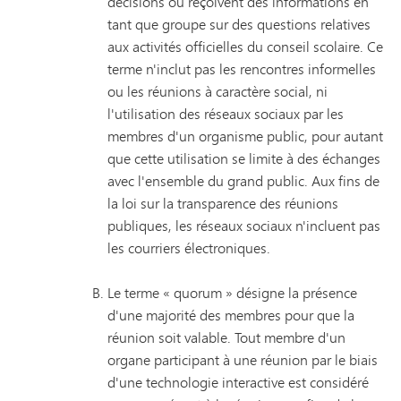
décisions ou reçoivent des informations en
tant que groupe sur des questions relatives
aux activités officielles du conseil scolaire. Ce
terme n'inclut pas les rencontres informelles
ou les réunions à caractère social, ni
l'utilisation des réseaux sociaux par les
membres d'un organisme public, pour autant
que cette utilisation se limite à des échanges
avec l'ensemble du grand public. Aux fins de
la loi sur la transparence des réunions
publiques, les réseaux sociaux n'incluent pas
les courriers électroniques.
Le terme « quorum » désigne la présence
d'une majorité des membres pour que la
réunion soit valable. Tout membre d'un
organe participant à une réunion par le biais
d'une technologie interactive est considéré