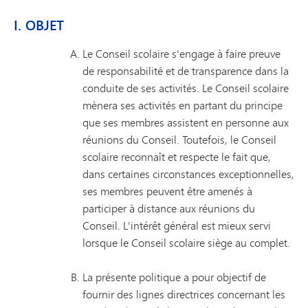
I. OBJET
Le Conseil scolaire s'engage à faire preuve
de responsabilité et de transparence dans la
conduite de ses activités. Le Conseil scolaire
mènera ses activités en partant du principe
que ses membres assistent en personne aux
réunions du Conseil. Toutefois, le Conseil
scolaire reconnaît et respecte le fait que,
dans certaines circonstances exceptionnelles,
ses membres peuvent être amenés à
participer à distance aux réunions du
Conseil. L'intérêt général est mieux servi
lorsque le Conseil scolaire siège au complet.
La présente politique a pour objectif de
fournir des lignes directrices concernant les