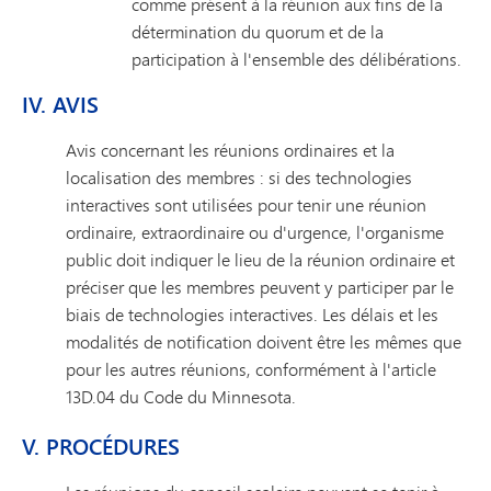
comme présent à la réunion aux fins de la
détermination du quorum et de la
participation à l'ensemble des délibérations.
IV. AVIS
Avis concernant les réunions ordinaires et la
localisation des membres : si des technologies
interactives sont utilisées pour tenir une réunion
ordinaire, extraordinaire ou d'urgence, l'organisme
public doit indiquer le lieu de la réunion ordinaire et
préciser que les membres peuvent y participer par le
biais de technologies interactives. Les délais et les
modalités de notification doivent être les mêmes que
pour les autres réunions, conformément à l'article
13D.04 du Code du Minnesota.
V. PROCÉDURES