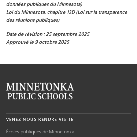
données publiques du Minnesota)
Loi du Minnesota, chapitre 13D (Loi sur la transparence
des réunions publiques)
Date de révision : 25 septembre 2025
Approuvé le 9 octobre 2025
VENEZ NOUS RENDRE VISITE
Écoles publiques de Minnetonka