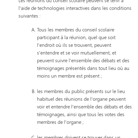
Les réunions du conseil scolaire peuvent se tenir à
l'aide de technologies interactives dans les conditions
suivantes :
Tous les membres du conseil scolaire
participant à la réunion, quel que soit
l'endroit où ils se trouvent, peuvent
s'entendre et se voir mutuellement, et
peuvent suivre l'ensemble des débats et des
témoignages présentés dans tout lieu où au
moins un membre est présent ;
les membres du public présents sur le lieu
habituel des réunions de l'organe peuvent
voir et entendre l'ensemble des débats et des
témoignages, ainsi que tous les votes des
membres de l'organe ;
les membres doivent se trouver dans un