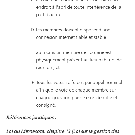
endroit à l'abri de toute interférence de la
part d'autrui ;
les membres doivent disposer d'une
connexion Internet fiable et stable ;
au moins un membre de l'organe est
physiquement présent au lieu habituel de
réunion ; et
Tous les votes se feront par appel nominal
afin que le vote de chaque membre sur
chaque question puisse être identifié et
consigné.
Références juridiques :
Loi du Minnesota, chapitre 13 (Loi sur la gestion des