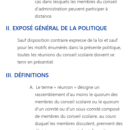
cas dans lesquels les membres du conseil
d'administration peuvent participer à
distance.
II. EXPOSÉ GÉNÉRAL DE LA POLITIQUE
Sauf disposition contraire expresse de la loi et sauf
pour les motifs énumérés dans la présente politique,
toutes les réunions du conseil scolaire doivent se
tenir en présentiel.
III. DÉFINITIONS
Le terme « réunion » désigne un
rassemblement d'au moins le quorum des
membres du conseil scolaire ou le quorum
d'un comité ou d'un sous-comité composé
de membres du conseil scolaire, au cours
duquel les membres discutent, prennent des