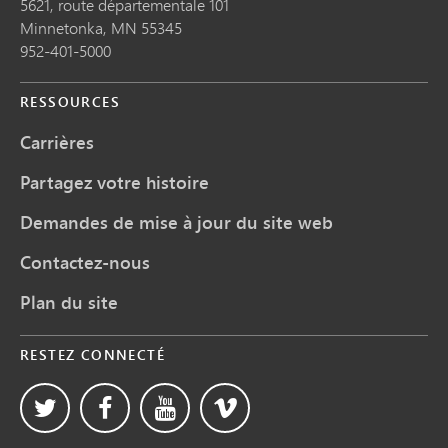
5621, route départementale 101
Minnetonka,
MN
55345
952-401-5000
RESSOURCES
Carrières
Partagez votre histoire
Demandes de mise à jour du site web
Contactez-nous
Plan du site
RESTEZ CONNECTÉ