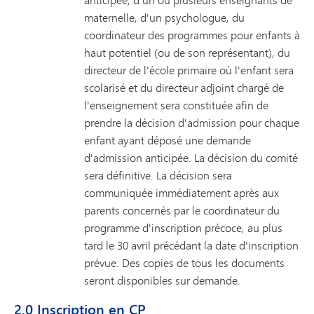
maternelle, d'un psychologue, du
coordinateur des programmes pour enfants à
haut potentiel (ou de son représentant), du
directeur de l'école primaire où l'enfant sera
scolarisé et du directeur adjoint chargé de
l'enseignement sera constituée afin de
prendre la décision d'admission pour chaque
enfant ayant déposé une demande
d'admission anticipée. La décision du comité
sera définitive. La décision sera
communiquée immédiatement après aux
parents concernés par le coordinateur du
programme d'inscription précoce, au plus
tard le 30 avril précédant la date d'inscription
prévue. Des copies de tous les documents
seront disponibles sur demande.
2.0 Inscription en CP