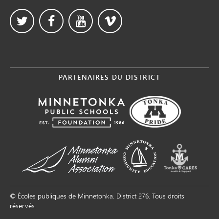
PARTENAIRES DU DISTRICT
© Écoles publiques de Minnetonka. District 276. Tous droits
réservés.