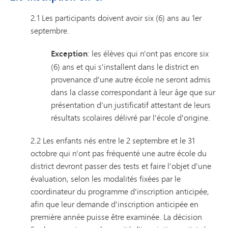
2.1 Les participants doivent avoir six (6) ans au 1er
septembre.
Exception
: les élèves qui n'ont pas encore six
(6) ans et qui s'installent dans le district en
provenance d'une autre école ne seront admis
dans la classe correspondant à leur âge que sur
présentation d'un justificatif attestant de leurs
résultats scolaires délivré par l'école d'origine.
2.2 Les enfants nés entre le 2 septembre et le 31
octobre qui n'ont pas fréquenté une autre école du
district devront passer des tests et faire l'objet d'une
évaluation, selon les modalités fixées par le
coordinateur du programme d'inscription anticipée,
afin que leur demande d'inscription anticipée en
première année puisse être examinée. La décision