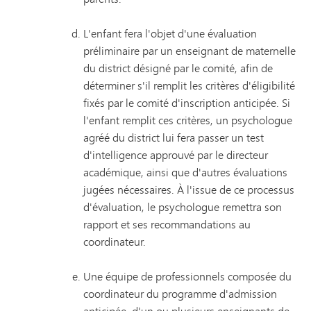
L'enfant fera l'objet d'une évaluation
préliminaire par un enseignant de maternelle
du district désigné par le comité, afin de
déterminer s'il remplit les critères d'éligibilité
fixés par le comité d'inscription anticipée. Si
l'enfant remplit ces critères, un psychologue
agréé du district lui fera passer un test
d'intelligence approuvé par le directeur
académique, ainsi que d'autres évaluations
jugées nécessaires. À l'issue de ce processus
d'évaluation, le psychologue remettra son
rapport et ses recommandations au
coordinateur.
Une équipe de professionnels composée du
coordinateur du programme d'admission
anticipée, d'un ou plusieurs enseignants de