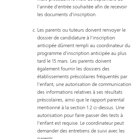
l'année d'entrée souhaitée afin de recevoir
les documents d'inscription.
Les parents ou tuteurs doivent renvoyer le
dossier de candidature à l'inscription
anticipée dûment rempli au coordinateur du
programme d'inscription anticipée au plus
tard le 15 mars. Les parents doivent
également fournir les dossiers des
établissements préscolaires fréquentés par
l'enfant, une autorisation de communication
des informations relatives à ses résultats
préscolaires, ainsi que le rapport parental
mentionné à la section 1.2 ci-dessus. Une
autorisation pour faire passer des tests à
l'enfant est requise. Le coordinateur peut
demander des entretiens de suivi avec les
parents.