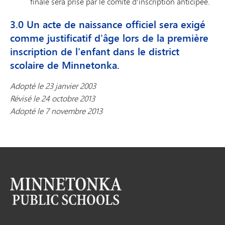
finale sera prise par le comité d'inscription anticipée.
3.0 Un acte de naissance officiel sera exigé
comme justificatif d'âge lors de la première
inscription de l'enfant dans le district
scolaire de Minnetonka.
Adopté le 23 janvier 2003
Révisé le 24 octobre 2013
Adopté le 7 novembre 2013