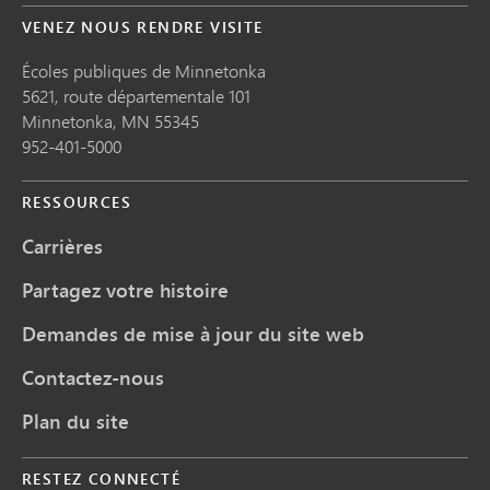
VENEZ NOUS RENDRE VISITE
Écoles publiques de Minnetonka
5621, route départementale 101
Minnetonka,
MN
55345
952-401-5000
RESSOURCES
Carrières
Partagez votre histoire
Demandes de mise à jour du site web
Contactez-nous
Plan du site
RESTEZ CONNECTÉ