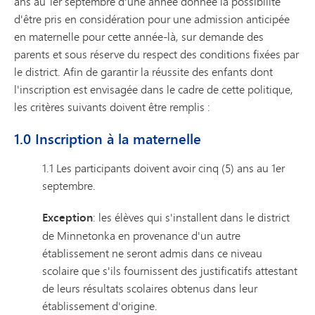
ans au 1er septembre d'une année donnée la possibilité
d'être pris en considération pour une admission anticipée
en maternelle pour cette année-là, sur demande des
parents et sous réserve du respect des conditions fixées par
le district. Afin de garantir la réussite des enfants dont
l'inscription est envisagée dans le cadre de cette politique,
les critères suivants doivent être remplis :
1.0 Inscription à la maternelle
1.1 Les participants doivent avoir cinq (5) ans au 1er
septembre.
Exception
: les élèves qui s'installent dans le district
de Minnetonka en provenance d'un autre
établissement ne seront admis dans ce niveau
scolaire que s'ils fournissent des justificatifs attestant
de leurs résultats scolaires obtenus dans leur
établissement d'origine.