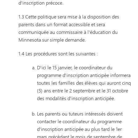
d'inscription précoce.
1.3 Cette politique sera mise à la disposition des
parents dans un format accessible et sera
communiquée au commissaire à l'éducation du
Minnesota sur simple demande.
1.4 Les procédures sont les suivantes :
D'ici le 15 janvier, le coordinateur du
programme d'inscription anticipée informera
toutes les familles des élèves qui auront cinq
(5) ans entre le 2 septembre et le 31 octobre
des modalités d'inscription anticipée.
Les parents ou tuteurs intéressés doivent
contacter le coordinateur du programme
d'inscription anticipée au plus tard le 1er
mars précédant le mois de septembre de