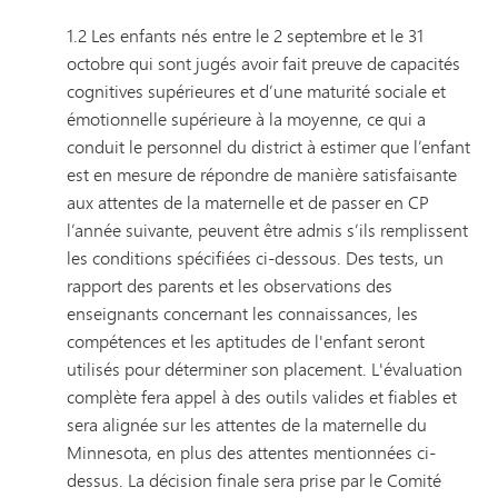
1.2 Les enfants nés entre le 2 septembre et le 31
octobre qui sont jugés avoir fait preuve de capacités
cognitives supérieures et d’une maturité sociale et
émotionnelle supérieure à la moyenne, ce qui a
conduit le personnel du district à estimer que l’enfant
est en mesure de répondre de manière satisfaisante
aux attentes de la maternelle et de passer en CP
l’année suivante, peuvent être admis s’ils remplissent
les conditions spécifiées ci-dessous. Des tests, un
rapport des parents et les observations des
enseignants concernant les connaissances, les
compétences et les aptitudes de l'enfant seront
utilisés pour déterminer son placement. L'évaluation
complète fera appel à des outils valides et fiables et
sera alignée sur les attentes de la maternelle du
Minnesota, en plus des attentes mentionnées ci-
dessus. La décision finale sera prise par le Comité