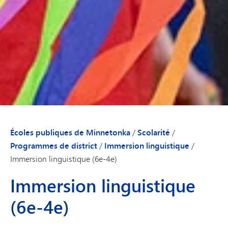
Écoles publiques de Minnetonka
/
Scolarité
/
Programmes de district
/
Immersion linguistique
/
Immersion linguistique (6e-4e)
Immersion linguistique
(6e-4e)