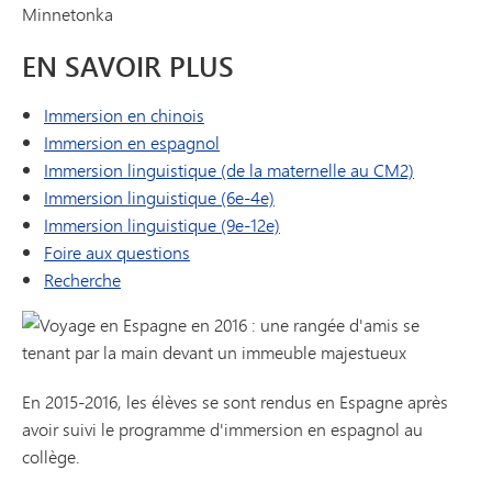
EN SAVOIR PLUS
Immersion en chinois
Immersion en espagnol
Immersion linguistique (de la maternelle au CM2)
Immersion linguistique (6e-4e)
Immersion linguistique (9e-12e)
Foire aux questions
Recherche
En 2015-2016, les élèves se sont rendus en Espagne après
avoir suivi le programme d'immersion en espagnol au
collège.