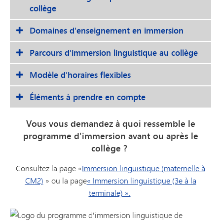
collège
Domaines d'enseignement en immersion
Parcours d'immersion linguistique au collège
Modèle d'horaires flexibles
Éléments à prendre en compte
Vous vous demandez à quoi ressemble le
programme d'immersion avant ou après le
collège ?
Consultez la page «
Immersion linguistique (maternelle à
CM2)
» ou la page
« Immersion linguistique (3e à la
terminale) ».