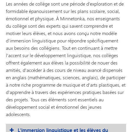
Les années de collège sont une période d’exploration et de
formidable épanouissement sur les plans scolaire, social,
émotionnel et physique. À Minnetonka, nos enseignants
du collège sont des experts qui savent comprendre et
motiver leurs élèves, et nous avons conçu notre modèle
d’immersion linguistique pour répondre spécifiquement
aux besoins des collégiens. Tout en continuant à mettre
l'accent sur le développement linguistique, nos collèges
offrent également aux élèves la possibilité de nouer des
amitiés, d'accéder à des cours de niveau avancé dispensés
en anglais (mathématiques, sciences, anglais), de participer
à notre riche programme de musique et d'arts plastiques, et
d'apprendre à travers des expériences pratiques basées sur
des projets. Tous ces éléments sont essentiels au
développement social et émotionnel des jeunes
adolescents.
L'immersion linguistique et les élèves du