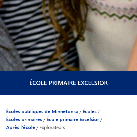
ÉCOLE PRIMAIRE EXCELSIOR
Écoles publiques de Minnetonka
/
Écoles
/
Écoles primaires
/
École primaire Excelsior
/
Après l'école
/
Explorateurs