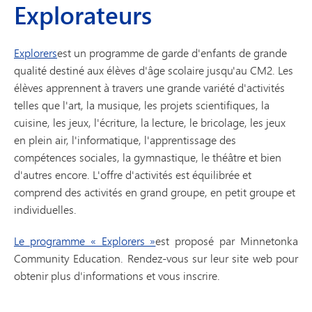
Explorateurs
Explorers
est un programme de garde d'enfants de grande
qualité destiné aux élèves d'âge scolaire jusqu'au CM2. Les
élèves apprennent à travers une grande variété d'activités
telles que l'art, la musique, les projets scientifiques, la
cuisine, les jeux, l'écriture, la lecture, le bricolage, les jeux
en plein air, l'informatique, l'apprentissage des
compétences sociales, la gymnastique, le théâtre et bien
d'autres encore. L'offre d'activités est équilibrée et
comprend des activités en grand groupe, en petit groupe et
individuelles.
Le programme « Explorers »
est proposé par Minnetonka
Community Education. Rendez-vous sur leur site web pour
obtenir plus d'informations et vous inscrire.