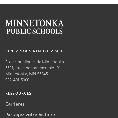
VENEZ NOUS RENDRE VISITE
Écoles publiques de Minnetonka
5621, route départementale 101
Minnetonka,
MN
55345
952-401-5000
RESSOURCES
Carrières
Partagez votre histoire