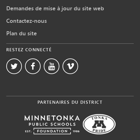
Demandes de mise à jour du site web
Contactez-nous
Plan du site
RESTEZ CONNECTÉ
PARTENAIRES DU DISTRICT