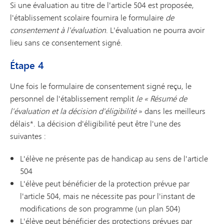
Si une évaluation au titre de l'article 504 est proposée,
l'établissement scolaire fournira le formulaire
de
consentement à l'évaluation
. L'évaluation ne pourra avoir
lieu sans ce consentement signé.
Étape 4
Une fois le formulaire de consentement signé reçu, le
personnel de l'établissement remplit
le « Résumé de
l'évaluation et la décision d'éligibilité
» dans les meilleurs
délais*. La décision d'éligibilité peut être l'une des
suivantes :
L'élève ne présente pas de handicap au sens de l'article
504
L'élève peut bénéficier de la protection prévue par
l'article 504, mais ne nécessite pas pour l'instant de
modifications de son programme (un plan 504)
L'élève peut bénéficier des protections prévues par