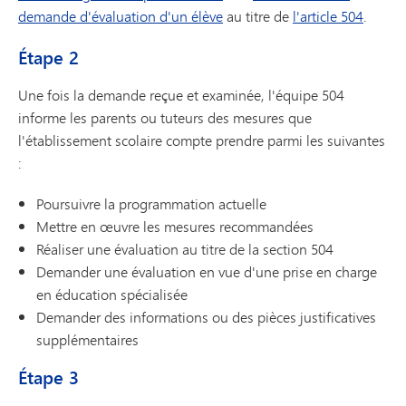
demande d'évaluation d'un élève
au titre de
l'article 504
.
Étape 2
Une fois la demande reçue et examinée, l'équipe 504
informe les parents ou tuteurs des mesures que
l'établissement scolaire compte prendre parmi les suivantes
:
Poursuivre la programmation actuelle
Mettre en œuvre les mesures recommandées
Réaliser une évaluation au titre de la section 504
Demander une évaluation en vue d'une prise en charge
en éducation spécialisée
Demander des informations ou des pièces justificatives
supplémentaires
Étape 3