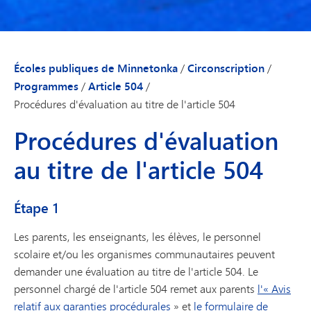
Écoles publiques de Minnetonka
/
Circonscription
/
Programmes
/
Article 504
/
Procédures d'évaluation au titre de l'article 504
Procédures d'évaluation
au titre de l'article 504
Étape 1
Les parents, les enseignants, les élèves, le personnel
scolaire et/ou les organismes communautaires peuvent
demander une évaluation au titre de l'article 504. Le
personnel chargé de l'article 504 remet aux parents
l'« Avis
relatif aux garanties procédurales
» et
le formulaire de