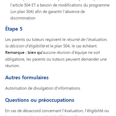
l'article 504 ET a besoin de modifications du programme
(un plan 504) afin de garantir l'absence de
discrimination
Étape 5
Les parents ou tuteurs reçoivent le
résumé de l'évaluation,
la décision d'éligibilité
et le plan 504, le cas échéant.
Remarque : bien qu'
aucune réunion d'équipe ne soit
obligatoire, les parents ou tuteurs peuvent demander une
réunion.
Autres formulaires
Autorisation de divulgation d'informations
Questions ou préoccupations
En cas de désaccord concernant l'évaluation, l'éligibilité ou