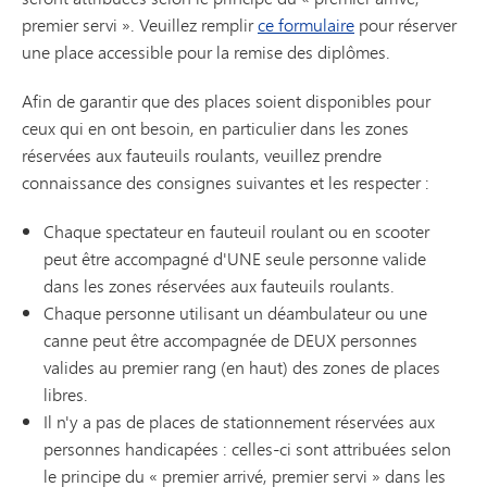
premier servi ». Veuillez remplir
ce formulaire
pour réserver
une place accessible pour la remise des diplômes.
Afin de garantir que des places soient disponibles pour
ceux qui en ont besoin, en particulier dans les zones
réservées aux fauteuils roulants, veuillez prendre
connaissance des consignes suivantes et les respecter :
Chaque spectateur en fauteuil roulant ou en scooter
peut être accompagné d'UNE seule personne valide
dans les zones réservées aux fauteuils roulants.
Chaque personne utilisant un déambulateur ou une
canne peut être accompagnée de DEUX personnes
valides au premier rang (en haut) des zones de places
libres.
Il n'y a pas de places de stationnement réservées aux
personnes handicapées : celles-ci sont attribuées selon
le principe du « premier arrivé, premier servi » dans les