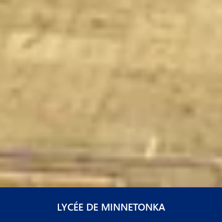
LYCÉE DE MINNETONKA