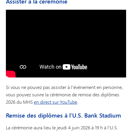
Assister à la cérémonie
Si vous ne pouvez pas assister à l'événement en personne,
vous pouvez suivre la cérémonie de remise des diplômes
2026 du MHS
en direct sur YouTube
.
Remise des diplômes à l'U.S. Bank Stadium
La cérémonie aura lieu le jeudi 4 juin 2026 à 19 h à l'U.S.