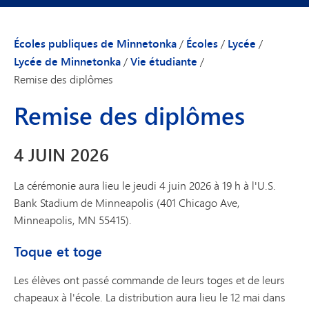
Écoles publiques de Minnetonka
/
Écoles
/
Lycée
/
Lycée de Minnetonka
/
Vie étudiante
/
Remise des diplômes
Remise des diplômes
4 JUIN 2026
La cérémonie aura lieu le jeudi 4 juin 2026 à 19 h à l'U.S.
Bank Stadium de Minneapolis (401 Chicago Ave,
Minneapolis, MN 55415).
Toque et toge
Les élèves ont passé commande de leurs toges et de leurs
chapeaux à l'école. La distribution aura lieu le 12 mai dans