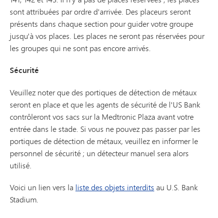
sont attribuées par ordre d'arrivée. Des placeurs seront
présents dans chaque section pour guider votre groupe
jusqu'à vos places. Les places ne seront pas réservées pour
les groupes qui ne sont pas encore arrivés.
Sécurité
Veuillez noter que des portiques de détection de métaux
seront en place et que les agents de sécurité de l'US Bank
contrôleront vos sacs sur la Medtronic Plaza avant votre
entrée dans le stade. Si vous ne pouvez pas passer par les
portiques de détection de métaux, veuillez en informer le
personnel de sécurité ; un détecteur manuel sera alors
utilisé.
Voici un lien vers la
liste des objets interdits
au U.S. Bank
Stadium.