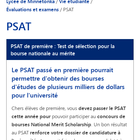
Lycée de Minnetonka
/
Vie étudiante
/
Évaluations et examens
/
PSAT
PSAT
PSAT de première : Test de sélection pour la
bourse nationale au mérite
Le PSAT passé en première pourrait
permettre d'obtenir des bourses
d'études de plusieurs milliers de dollars
pour l'université
Chers élèves de première, vous
devez
passer le PSAT
cette année pour
pouvoir participer au
concours de
bourses National Merit Scholarship
. Un bon résultat
au PSAT
renforce votre dossier de candidature à