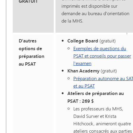
GRATUIT
imprimés est disponible sur
demande au bureau d'orientation
de la MHS.
D'autres
College Board
(gratuit)
options de
Exemples de questions du
PSAT et conseils pour passer
préparation
l'examen
au PSAT
Khan Academy
(gratuit)
Préparation autonome au SA
et au PSAT
Ateliers de préparation au
PSAT : 269 $
Les professeurs du MHS,
David Surver et Krista
Hitchcock, animeront quatre
ateliers consacrés aux parties