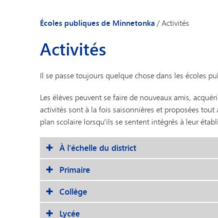
Écoles publiques de Minnetonka
/
Activités
Activités
Il se passe toujours quelque chose dans les écoles p
Les élèves peuvent se faire de nouveaux amis, acquéri
activités sont à la fois saisonnières et proposées tout
plan scolaire lorsqu'ils se sentent intégrés à leur étab
À l'échelle du district
Primaire
Collège
Lycée