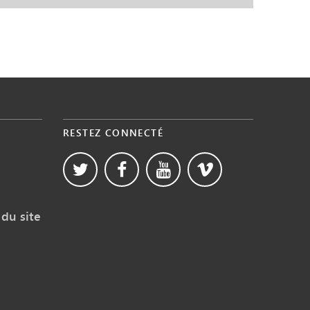
RESTEZ CONNECTÉ
du site