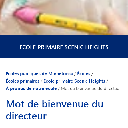
ÉCOLE PRIMAIRE SCENIC HEIGHTS
Écoles publiques de Minnetonka
/
Écoles
/
Écoles primaires
/
École primaire Scenic Heights
/
À propos de notre école
/
Mot de bienvenue du directeur
Mot de bienvenue du
directeur