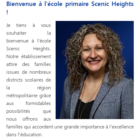
Bienvenue à l'école primaire Scenic Heights
!
Je tiens à vous
souhaiter la
bienvenue à l'école
Scenic Heights.
Notre établissement
attire des familles
issues de nombreux
districts scolaires de
la région
métropolitaine grâce
aux formidables
possibilités que
nous offrons aux
familles qui accordent une grande importance à l'excellence
dans l'éducation.