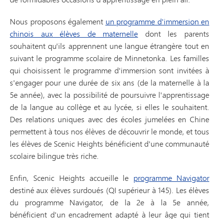
Nous proposons également
un programme d'immersion en
chinois aux élèves de maternelle
dont les parents
souhaitent qu'ils apprennent une langue étrangère tout en
suivant le programme scolaire de Minnetonka. Les familles
qui choisissent le programme d'immersion sont invitées à
s'engager pour une durée de six ans (de la maternelle à la
5e année), avec la possibilité de poursuivre l'apprentissage
de la langue au collège et au lycée, si elles le souhaitent.
Des relations uniques avec des écoles jumelées en Chine
permettent à tous nos élèves de découvrir le monde, et tous
les élèves de Scenic Heights bénéficient d'une communauté
scolaire bilingue très riche.
Enfin, Scenic Heights accueille le
programme Navigator
destiné aux élèves surdoués (QI supérieur à 145). Les élèves
du programme Navigator, de la 2e à la 5e année,
bénéficient d'un encadrement adapté à leur âge qui tient