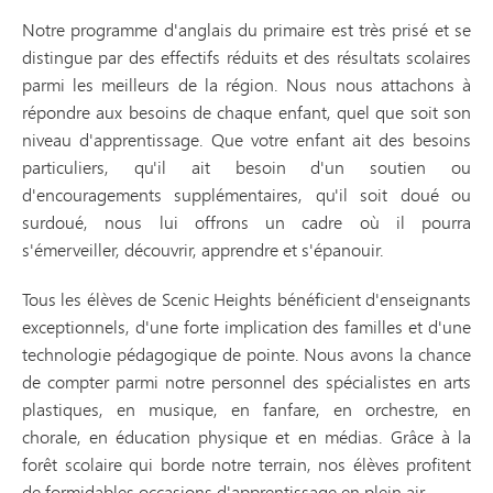
Notre programme d'anglais du primaire est très prisé et se
distingue par des effectifs réduits et des résultats scolaires
parmi les meilleurs de la région. Nous nous attachons à
répondre aux besoins de chaque enfant, quel que soit son
niveau d'apprentissage. Que votre enfant ait des besoins
particuliers, qu'il ait besoin d'un soutien ou
d'encouragements supplémentaires, qu'il soit doué ou
surdoué, nous lui offrons un cadre où il pourra
s'émerveiller, découvrir, apprendre et s'épanouir.
Tous les élèves de Scenic Heights bénéficient d'enseignants
exceptionnels, d'une forte implication des familles et d'une
technologie pédagogique de pointe. Nous avons la chance
de compter parmi notre personnel des spécialistes en arts
plastiques, en musique, en fanfare, en orchestre, en
chorale, en éducation physique et en médias. Grâce à la
forêt scolaire qui borde notre terrain, nos élèves profitent
de formidables occasions d'apprentissage en plein air.