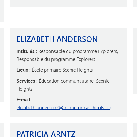
ELIZABETH ANDERSON
Intitulés :
Responsable du programme Explorers,
Responsable du programme Explorers
Lieux :
École primaire Scenic Heights
Services :
Éducation communautaire, Scenic
Heights
E-mail :
elizabeth.anderson2@minnetonkaschools.org
PATRICIA ARNTZ