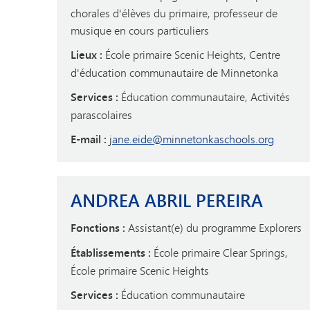
chorales d'élèves du primaire, professeur de
musique en cours particuliers
Lieux :
École primaire Scenic Heights, Centre
d'éducation communautaire de Minnetonka
Services :
Éducation communautaire, Activités
parascolaires
E-mail :
jane.eide@minnetonkaschools.org
ANDREA ABRIL PEREIRA
Fonctions :
Assistant(e) du programme Explorers
Établissements :
École primaire Clear Springs,
École primaire Scenic Heights
Services :
Éducation communautaire