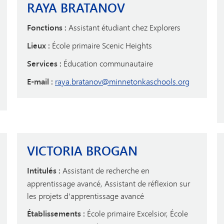
RAYA BRATANOV
Fonctions :
Assistant étudiant chez Explorers
Lieux :
École primaire Scenic Heights
Services :
Éducation communautaire
E-mail :
raya.bratanov@minnetonkaschools.org
VICTORIA BROGAN
Intitulés :
Assistant de recherche en
apprentissage avancé, Assistant de réflexion sur
les projets d'apprentissage avancé
Établissements :
École primaire Excelsior, École