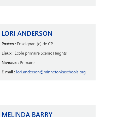
LORI ANDERSON
Postes :
Enseignant(e) de CP
Lieux :
École primaire Scenic Heights
Niveaux :
Primaire
E-mail :
lori.anderson@minnetonkaschools.org
MELINDA BARRY