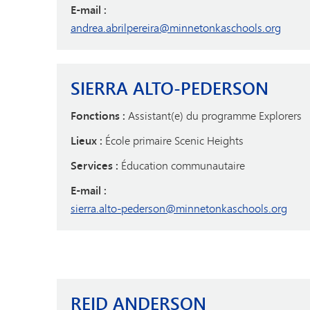
E-mail :
andrea.abrilpereira@minnetonkaschools.org
SIERRA ALTO-PEDERSON
Fonctions :
Assistant(e) du programme Explorers
Lieux :
École primaire Scenic Heights
Services :
Éducation communautaire
E-mail :
sierra.alto-pederson@minnetonkaschools.org
REID ANDERSON