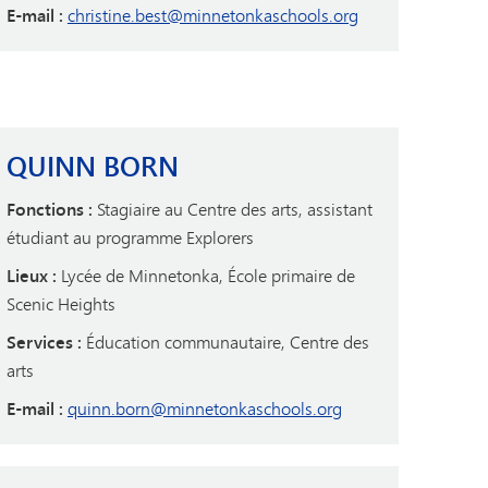
E-mail :
christine.best@minnetonkaschools.org
QUINN BORN
Fonctions :
Stagiaire au Centre des arts, assistant
étudiant au programme Explorers
Lieux :
Lycée de Minnetonka, École primaire de
Scenic Heights
Services :
Éducation communautaire, Centre des
arts
E-mail :
quinn.born@minnetonkaschools.org