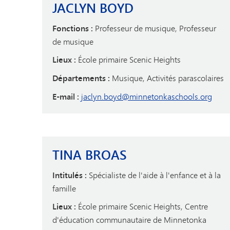
JACLYN BOYD
Fonctions :
Professeur de musique, Professeur
de musique
Lieux :
École primaire Scenic Heights
Départements :
Musique, Activités parascolaires
E-mail :
jaclyn.boyd@minnetonkaschools.org
TINA BROAS
Intitulés :
Spécialiste de l'aide à l'enfance et à la
famille
Lieux :
École primaire Scenic Heights, Centre
d'éducation communautaire de Minnetonka