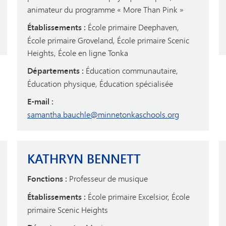
animateur du programme « More Than Pink »
Établissements :
École primaire Deephaven,
École primaire Groveland, École primaire Scenic
Heights, École en ligne Tonka
Départements :
Éducation communautaire,
Éducation physique, Éducation spécialisée
E-mail :
samantha.bauchle@minnetonkaschools.org
KATHRYN BENNETT
Fonctions :
Professeur de musique
Établissements :
École primaire Excelsior, École
primaire Scenic Heights