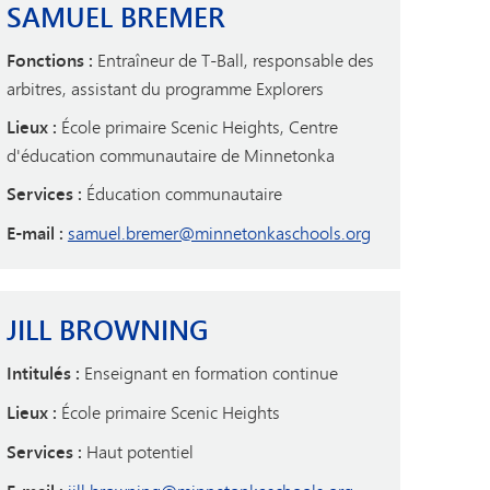
SAMUEL BREMER
Fonctions :
Entraîneur de T-Ball, responsable des
arbitres, assistant du programme Explorers
Lieux :
École primaire Scenic Heights, Centre
d'éducation communautaire de Minnetonka
Services :
Éducation communautaire
E-mail :
samuel.bremer@minnetonkaschools.org
JILL BROWNING
Intitulés :
Enseignant en formation continue
Lieux :
École primaire Scenic Heights
Services :
Haut potentiel