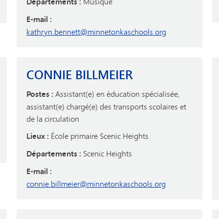
Départements :
Musique
E-mail :
kathryn.bennett@minnetonkaschools.org
CONNIE BILLMEIER
Postes :
Assistant(e) en éducation spécialisée,
assistant(e) chargé(e) des transports scolaires et
de la circulation
Lieux :
École primaire Scenic Heights
Départements :
Scenic Heights
E-mail :
connie.billmeier@minnetonkaschools.org