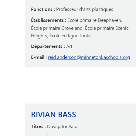
Fonctions :
Professeur d'arts plastiques
Établissements :
École primaire Deephaven,
École primaire Groveland, École primaire Scenic
Heights, École en ligne Tonka
Départements :
Art
E-mail :
reid.anderson@minnetonkaschools.org
RIVIAN BASS
Titres :
Navigator Para