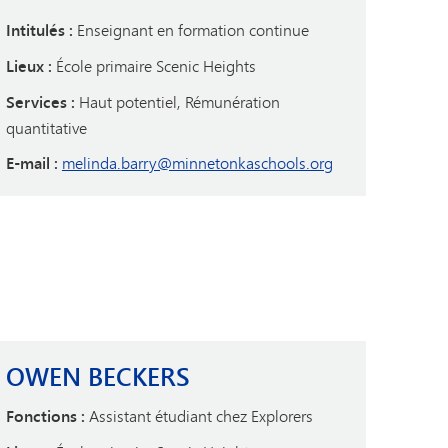
Intitulés :
Enseignant en formation continue
Lieux :
École primaire Scenic Heights
Services :
Haut potentiel, Rémunération
quantitative
E-mail :
melinda.barry@minnetonkaschools.org
OWEN BECKERS
Fonctions :
Assistant étudiant chez Explorers