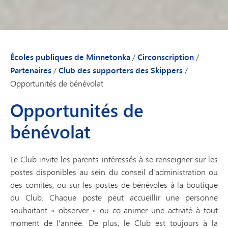
Écoles publiques de Minnetonka
/
Circonscription
/
Partenaires
/
Club des supporters des Skippers
/
Opportunités de bénévolat
Opportunités de
bénévolat
Le Club invite les parents intéressés à se renseigner sur les
postes disponibles au sein du conseil d'administration ou
des comités, ou sur les postes de bénévoles à la boutique
du Club. Chaque poste peut accueillir une personne
souhaitant « observer » ou co-animer une activité à tout
moment de l'année. De plus, le Club est toujours à la