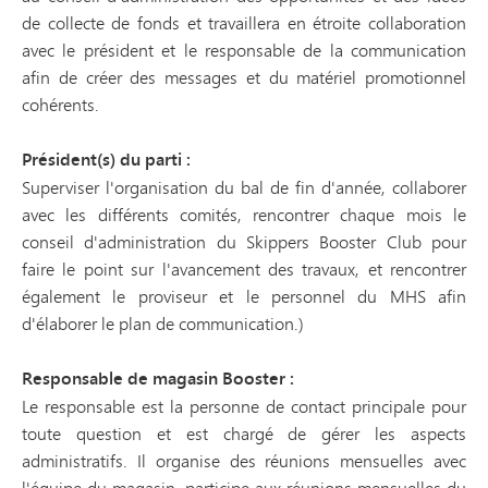
de collecte de fonds et travaillera en étroite collaboration
avec le président et le responsable de la communication
afin de créer des messages et du matériel promotionnel
cohérents.
Président(s) du parti :
Superviser l'organisation du bal de fin d'année, collaborer
avec les différents comités, rencontrer chaque mois le
conseil d'administration du Skippers Booster Club pour
faire le point sur l'avancement des travaux, et rencontrer
également le proviseur et le personnel du MHS afin
d'élaborer le plan de communication.)
Responsable de magasin Booster :
Le responsable est la personne de contact principale pour
toute question et est chargé de gérer les aspects
administratifs. Il organise des réunions mensuelles avec
l'équipe du magasin, participe aux réunions mensuelles du