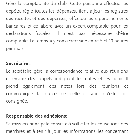
Gère la comptabilité du club. Cette personne effectue les
dépôts, règle toutes les dépenses, tient à jour les registres
des recettes et des dépenses, effectue les rapprochements
bancaires et collabore avec un expert-comptable pour les
déclarations fiscales. Il n'est pas nécessaire d'être
comptable. Le temps à y consacrer varie entre 5 et 10 heures
par mois.
Secrétaire :
Le secrétaire gère la correspondance relative aux réunions
et envoie des rappels indiquant les dates et les lieux. Il
prend également des notes lors des réunions et
communique la durée de celles-ci afin qu'elle soit
consignée.
Responsable des adhésions
:
Sa mission principale consiste à solliciter les cotisations des
membres et à tenir à jour les informations les concernant