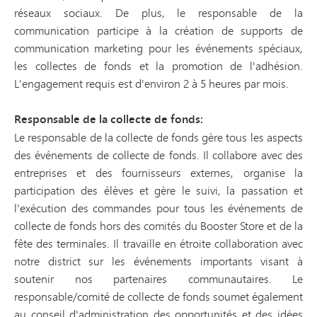
réseaux sociaux. De plus, le responsable de la
communication participe à la création de supports de
communication marketing pour les événements spéciaux,
les collectes de fonds et la promotion de l'adhésion.
L'engagement requis est d'environ 2 à 5 heures par mois.
Responsable de la collecte de fonds
:
Le responsable de la collecte de fonds gère tous les aspects
des événements de collecte de fonds. Il collabore avec des
entreprises et des fournisseurs externes, organise la
participation des élèves et gère le suivi, la passation et
l'exécution des commandes pour tous les événements de
collecte de fonds hors des comités du Booster Store et de la
fête des terminales. Il travaille en étroite collaboration avec
notre district sur les événements importants visant à
soutenir nos partenaires communautaires. Le
responsable/comité de collecte de fonds soumet également
au conseil d'administration des opportunités et des idées