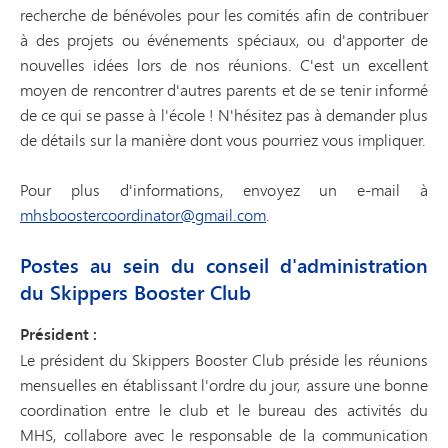
recherche de bénévoles pour les comités afin de contribuer
à des projets ou événements spéciaux, ou d'apporter de
nouvelles idées lors de nos réunions. C'est un excellent
moyen de rencontrer d'autres parents et de se tenir informé
de ce qui se passe à l'école ! N'hésitez pas à demander plus
de détails sur la manière dont vous pourriez vous impliquer.
Pour plus d'informations, envoyez un e-mail à
mhsboostercoordinator@gmail.com
.
Postes au sein du conseil d'administration
du Skippers Booster Club
Président :
Le président du Skippers Booster Club préside les réunions
mensuelles en établissant l'ordre du jour, assure une bonne
coordination entre le club et le bureau des activités du
MHS, collabore avec le responsable de la communication