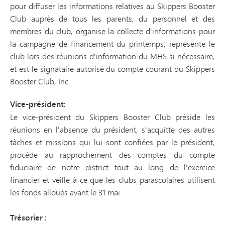
pour diffuser les informations relatives au Skippers Booster
Club auprès de tous les parents, du personnel et des
membres du club, organise la collecte d'informations pour
la campagne de financement du printemps, représente le
club lors des réunions d'information du MHS si nécessaire,
et est le signataire autorisé du compte courant du Skippers
Booster Club, Inc.
Vice-président
:
Le vice-président du Skippers Booster Club préside les
réunions en l'absence du président, s'acquitte des autres
tâches et missions qui lui sont confiées par le président,
procède au rapprochement des comptes du compte
fiduciaire de notre district tout au long de l'exercice
financier et veille à ce que les clubs parascolaires utilisent
les fonds alloués avant le 31 mai.
Trésorier :