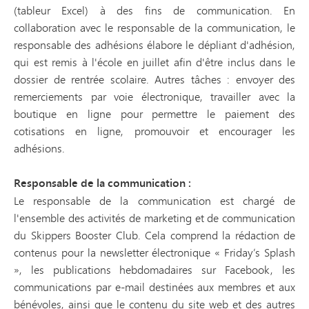
(tableur Excel) à des fins de communication. En
collaboration avec le responsable de la communication, le
responsable des adhésions élabore le dépliant d'adhésion,
qui est remis à l'école en juillet afin d'être inclus dans le
dossier de rentrée scolaire. Autres tâches : envoyer des
remerciements par voie électronique, travailler avec la
boutique en ligne pour permettre le paiement des
cotisations en ligne, promouvoir et encourager les
adhésions.
Responsable de la communication :
Le responsable de la communication est chargé de
l'ensemble des activités de marketing et de communication
du Skippers Booster Club. Cela comprend la rédaction de
contenus pour la newsletter électronique « Friday’s Splash
», les publications hebdomadaires sur Facebook, les
communications par e-mail destinées aux membres et aux
bénévoles, ainsi que le contenu du site web et des autres