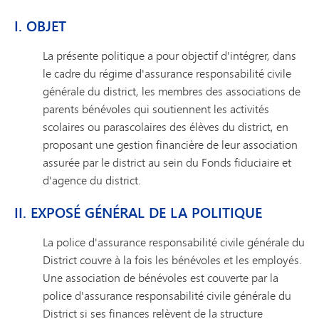
I. OBJET
La présente politique a pour objectif d'intégrer, dans
le cadre du régime d'assurance responsabilité civile
générale du district, les membres des associations de
parents bénévoles qui soutiennent les activités
scolaires ou parascolaires des élèves du district, en
proposant une gestion financière de leur association
assurée par le district au sein du Fonds fiduciaire et
d'agence du district.
II. EXPOSÉ GÉNÉRAL DE LA POLITIQUE
La police d'assurance responsabilité civile générale du
District couvre à la fois les bénévoles et les employés.
Une association de bénévoles est couverte par la
police d'assurance responsabilité civile générale du
District si ses finances relèvent de la structure