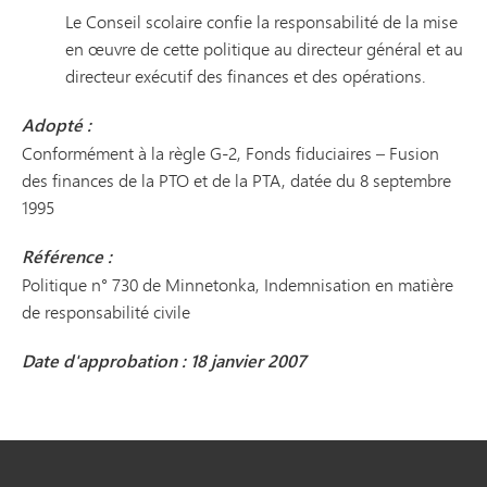
Le Conseil scolaire confie la responsabilité de la mise
en œuvre de cette politique au directeur général et au
directeur exécutif des finances et des opérations.
Adopté :
Conformément à la règle G-2, Fonds fiduciaires – Fusion
des finances de la PTO et de la PTA, datée du 8 septembre
1995
Référence :
Politique n° 730 de Minnetonka, Indemnisation en matière
de responsabilité civile
Date d'approbation : 18 janvier 2007