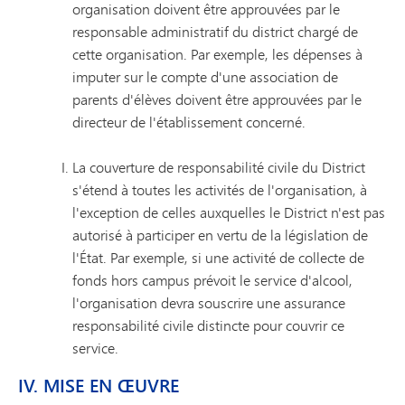
organisation doivent être approuvées par le
responsable administratif du district chargé de
cette organisation. Par exemple, les dépenses à
imputer sur le compte d'une association de
parents d'élèves doivent être approuvées par le
directeur de l'établissement concerné.
La couverture de responsabilité civile du District
s'étend à toutes les activités de l'organisation, à
l'exception de celles auxquelles le District n'est pas
autorisé à participer en vertu de la législation de
l'État. Par exemple, si une activité de collecte de
fonds hors campus prévoit le service d'alcool,
l'organisation devra souscrire une assurance
responsabilité civile distincte pour couvrir ce
service.
IV. MISE EN ŒUVRE