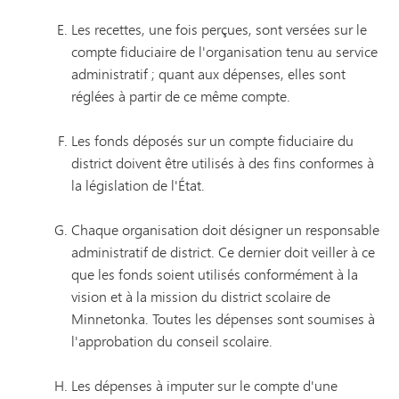
Les recettes, une fois perçues, sont versées sur le
compte fiduciaire de l'organisation tenu au service
administratif ; quant aux dépenses, elles sont
réglées à partir de ce même compte.
Les fonds déposés sur un compte fiduciaire du
district doivent être utilisés à des fins conformes à
la législation de l'État.
Chaque organisation doit désigner un responsable
administratif de district. Ce dernier doit veiller à ce
que les fonds soient utilisés conformément à la
vision et à la mission du district scolaire de
Minnetonka. Toutes les dépenses sont soumises à
l'approbation du conseil scolaire.
Les dépenses à imputer sur le compte d'une