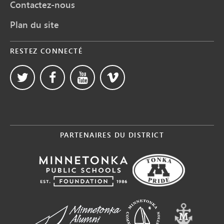
Contactez-nous
Plan du site
RESTEZ CONNECTÉ
PARTENAIRES DU DISTRICT