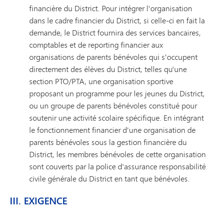
financière du District. Pour intégrer l'organisation
dans le cadre financier du District, si celle-ci en fait la
demande, le District fournira des services bancaires,
comptables et de reporting financier aux
organisations de parents bénévoles qui s'occupent
directement des élèves du District, telles qu'une
section PTO/PTA, une organisation sportive
proposant un programme pour les jeunes du District,
ou un groupe de parents bénévoles constitué pour
soutenir une activité scolaire spécifique. En intégrant
le fonctionnement financier d'une organisation de
parents bénévoles sous la gestion financière du
District, les membres bénévoles de cette organisation
sont couverts par la police d'assurance responsabilité
civile générale du District en tant que bénévoles.
III. EXIGENCE