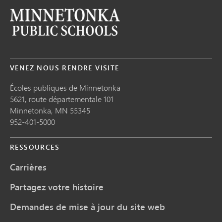
VENEZ NOUS RENDRE VISITE
Écoles publiques de Minnetonka
5621, route départementale 101
Minnetonka,
MN
55345
952-401-5000
RESSOURCES
Carrières
Partagez votre histoire
Demandes de mise à jour du site web