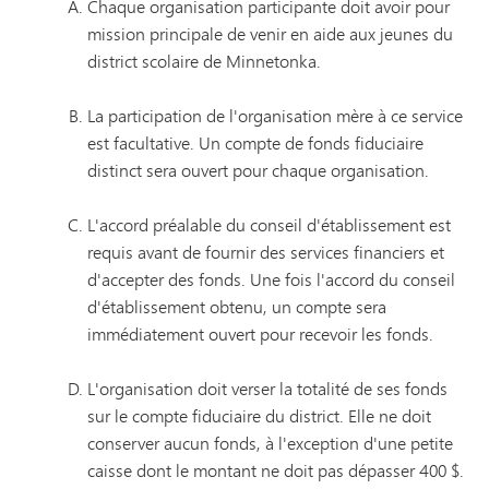
Chaque organisation participante doit avoir pour
mission principale de venir en aide aux jeunes du
district scolaire de Minnetonka.
La participation de l'organisation mère à ce service
est facultative. Un compte de fonds fiduciaire
distinct sera ouvert pour chaque organisation.
L'accord préalable du conseil d'établissement est
requis avant de fournir des services financiers et
d'accepter des fonds. Une fois l'accord du conseil
d'établissement obtenu, un compte sera
immédiatement ouvert pour recevoir les fonds.
L'organisation doit verser la totalité de ses fonds
sur le compte fiduciaire du district. Elle ne doit
conserver aucun fonds, à l'exception d'une petite
caisse dont le montant ne doit pas dépasser 400 $.