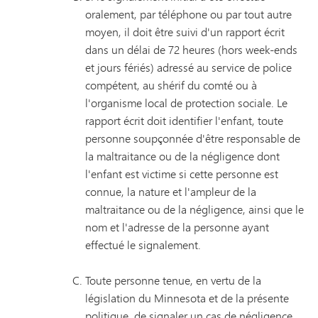
oralement, par téléphone ou par tout autre
moyen, il doit être suivi d'un rapport écrit
dans un délai de 72 heures (hors week-ends
et jours fériés) adressé au service de police
compétent, au shérif du comté ou à
l'organisme local de protection sociale. Le
rapport écrit doit identifier l'enfant, toute
personne soupçonnée d'être responsable de
la maltraitance ou de la négligence dont
l'enfant est victime si cette personne est
connue, la nature et l'ampleur de la
maltraitance ou de la négligence, ainsi que le
nom et l'adresse de la personne ayant
effectué le signalement.
Toute personne tenue, en vertu de la
législation du Minnesota et de la présente
politique, de signaler un cas de négligence