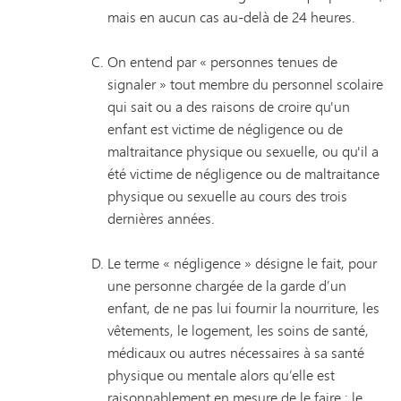
mais en aucun cas au-delà de 24 heures.
On entend par « personnes tenues de
signaler » tout membre du personnel scolaire
qui sait ou a des raisons de croire qu'un
enfant est victime de négligence ou de
maltraitance physique ou sexuelle, ou qu'il a
été victime de négligence ou de maltraitance
physique ou sexuelle au cours des trois
dernières années.
Le terme « négligence » désigne le fait, pour
une personne chargée de la garde d’un
enfant, de ne pas lui fournir la nourriture, les
vêtements, le logement, les soins de santé,
médicaux ou autres nécessaires à sa santé
physique ou mentale alors qu’elle est
raisonnablement en mesure de le faire ; le