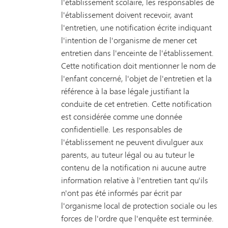
l'établissement scolaire, les responsables de
l'établissement doivent recevoir, avant
l'entretien, une notification écrite indiquant
l'intention de l'organisme de mener cet
entretien dans l'enceinte de l'établissement.
Cette notification doit mentionner le nom de
l'enfant concerné, l'objet de l'entretien et la
référence à la base légale justifiant la
conduite de cet entretien. Cette notification
est considérée comme une donnée
confidentielle. Les responsables de
l'établissement ne peuvent divulguer aux
parents, au tuteur légal ou au tuteur le
contenu de la notification ni aucune autre
information relative à l'entretien tant qu'ils
n'ont pas été informés par écrit par
l'organisme local de protection sociale ou les
forces de l'ordre que l'enquête est terminée.