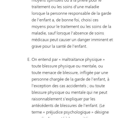
traitement ou les soins d'une maladie
lorsque la personne responsable de la garde
de l'enfant a, de bonne foi, choisi ces
moyens pour le traitement ou les soins de la
maladie, sauf lorsque l'absence de soins
médicaux peut causer un danger imminent et
grave pour la santé de l'enfant.
On entend par « maltraitance physique »
toute blessure physique ou mentale, ou
toute menace de blessure, infligée par une
personne chargée de la garde de l'enfant, à
l'exception des cas accidentels ; ou toute
blessure physique ou mentale qui ne peut
raisonnablement s'expliquer par les
antécédents de blessures de l'enfant. (Le
terme « préjudice psychologique » désigne