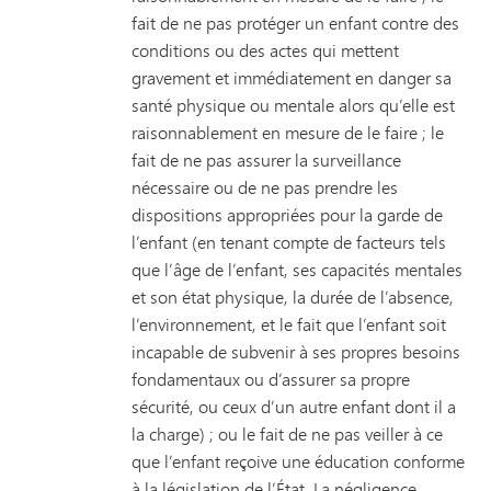
fait de ne pas protéger un enfant contre des
conditions ou des actes qui mettent
gravement et immédiatement en danger sa
santé physique ou mentale alors qu’elle est
raisonnablement en mesure de le faire ; le
fait de ne pas assurer la surveillance
nécessaire ou de ne pas prendre les
dispositions appropriées pour la garde de
l’enfant (en tenant compte de facteurs tels
que l’âge de l’enfant, ses capacités mentales
et son état physique, la durée de l’absence,
l’environnement, et le fait que l’enfant soit
incapable de subvenir à ses propres besoins
fondamentaux ou d’assurer sa propre
sécurité, ou ceux d’un autre enfant dont il a
la charge) ; ou le fait de ne pas veiller à ce
que l’enfant reçoive une éducation conforme
à la législation de l’État. La négligence