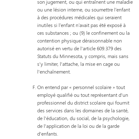
son jugement, ou qui entraînent une maladie
ou une lésion interne, ou soumettre l’enfant
à des procédures médicales qui seraient
inutiles si l’enfant n’avait pas été exposé à
ces substances ; ou (9) le confinement ou la
contention physique déraisonnable non
autorisé en vertu de l'article 609.379 des
Statuts du Minnesota, y compris, mais sans
s'y limiter, l'attache, la mise en cage ou
l'enchaînement.
On entend par « personnel scolaire » tout
employé qualifié ou tout représentant d'un
professionnel du district scolaire qui fournit
des services dans les domaines de la santé,
de l'éducation, du social, de la psychologie,
de l'application de la loi ou de la garde
d'enfants.