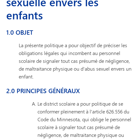
sexuelle envers les
enfants
1.0 OBJET
La présente politique a pour objectif de préciser les
obligations légales qui incombent au personnel
scolaire de signaler tout cas présumé de négligence,
de maltraitance physique ou d'abus sexuel envers un
enfant.
2.0 PRINCIPES GÉNÉRAUX
Le district scolaire a pour politique de se
conformer pleinement à l'article 626.556 du
Code du Minnesota, qui oblige le personnel
scolaire à signaler tout cas présumé de
négligence, de maltraitance physique ou