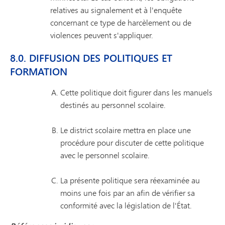
relatives au signalement et à l'enquête
concernant ce type de harcèlement ou de
violences peuvent s'appliquer.
8.0. DIFFUSION DES POLITIQUES ET
FORMATION
Cette politique doit figurer dans les manuels
destinés au personnel scolaire.
Le district scolaire mettra en place une
procédure pour discuter de cette politique
avec le personnel scolaire.
La présente politique sera réexaminée au
moins une fois par an afin de vérifier sa
conformité avec la législation de l'État.