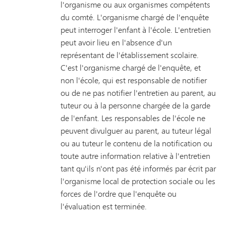
l'organisme ou aux organismes compétents
du comté. L'organisme chargé de l'enquête
peut interroger l'enfant à l'école. L'entretien
peut avoir lieu en l'absence d'un
représentant de l'établissement scolaire.
C'est l'organisme chargé de l'enquête, et
non l'école, qui est responsable de notifier
ou de ne pas notifier l'entretien au parent, au
tuteur ou à la personne chargée de la garde
de l'enfant. Les responsables de l'école ne
peuvent divulguer au parent, au tuteur légal
ou au tuteur le contenu de la notification ou
toute autre information relative à l'entretien
tant qu'ils n'ont pas été informés par écrit par
l'organisme local de protection sociale ou les
forces de l'ordre que l'enquête ou
l'évaluation est terminée.