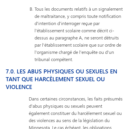
Tous les documents relatifs à un signalement
de maltraitance, y compris toute notification
d'intention d'interroger reçue par
l'établissement scolaire comme décrit ci-
dessus au paragraphe A, ne seront détruits
par l'établissement scolaire que sur ordre de
l'organisme chargé de l'enquête ou d'un
tribunal compétent.
7.0. LES ABUS PHYSIQUES OU SEXUELS EN
TANT QUE HARCÈLEMENT SEXUEL OU
VIOLENCE
Dans certaines circonstances, les faits présumés
d'abus physiques ou sexuels peuvent
également constituer du harcèlement sexuel ou
des violences au sens de la législation du
Minnesota. Le cas échéant, les obligations