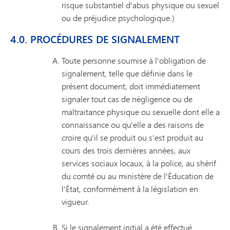
risque substantiel d'abus physique ou sexuel
ou de préjudice psychologique.)
4.0. PROCÉDURES DE SIGNALEMENT
Toute personne soumise à l'obligation de
signalement, telle que définie dans le
présent document, doit immédiatement
signaler tout cas de négligence ou de
maltraitance physique ou sexuelle dont elle a
connaissance ou qu'elle a des raisons de
croire qu'il se produit ou s'est produit au
cours des trois dernières années, aux
services sociaux locaux, à la police, au shérif
du comté ou au ministère de l'Éducation de
l'État, conformément à la législation en
vigueur.
Si le signalement initial a été effectué