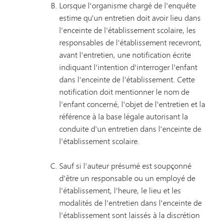
Lorsque l'organisme chargé de l'enquête
estime qu'un entretien doit avoir lieu dans
l'enceinte de l'établissement scolaire, les
responsables de l'établissement recevront,
avant l'entretien, une notification écrite
indiquant l'intention d'interroger l'enfant
dans l'enceinte de l'établissement. Cette
notification doit mentionner le nom de
l'enfant concerné, l'objet de l'entretien et la
référence à la base légale autorisant la
conduite d'un entretien dans l'enceinte de
l'établissement scolaire.
Sauf si l'auteur présumé est soupçonné
d'être un responsable ou un employé de
l'établissement, l'heure, le lieu et les
modalités de l'entretien dans l'enceinte de
l'établissement sont laissés à la discrétion