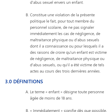
d'abus sexuel envers un enfant.
Constitue une violation de la présente
politique le fait, pour tout membre du
personnel scolaire, de ne pas signaler
immédiatement les cas de négligence, de
maltraitance physique ou d'abus sexuels
dont il a connaissance ou pour lesquels il a
des raisons de croire qu'un enfant est victime
de négligence, de maltraitance physique ou
d'abus sexuels, ou qu'il a été victime de tels
actes au cours des trois dernières années.
3.0 DÉFINITIONS
Le terme « enfant » désigne toute personne
âgée de moins de 18 ans.
« Immédiatement » signifie dès que possible,