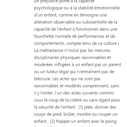
un préjudice porté à la capacité
psychologique ou à la stabilité émotionnelle
d’un enfant, comme en témoigne une
altération observable ou substantielle de la
capacité de l’enfant à fonctionner dans une
fourchette normale de performances et de
comportements, compte tenu de sa culture.)
La maltraitance n’inclut pas les mesures
disciplinaires physiques raisonnables et
modérées infligées à un enfant par un parent
ou un tuteur légal qui n’entraînent pas de
blessure. Les actes qui ne sont pas
raisonnables et modérés comprennent, sans
s’y limiter, l’un des actes suivants commis
sous le coup de la colère ou sans égard pour
la sécurité de l’enfant : (1) jeter, donner des
coups de pied, brûler, mordre ou couper un
enfant ; (2) frapper un enfant avec le poing