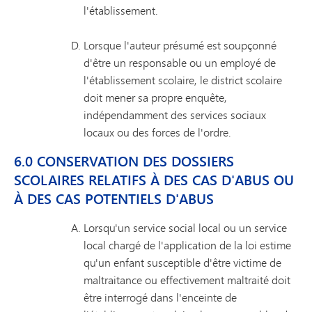
l'établissement.
Lorsque l'auteur présumé est soupçonné
d'être un responsable ou un employé de
l'établissement scolaire, le district scolaire
doit mener sa propre enquête,
indépendamment des services sociaux
locaux ou des forces de l'ordre.
6.0 CONSERVATION DES DOSSIERS
SCOLAIRES RELATIFS À DES CAS D'ABUS OU
À DES CAS POTENTIELS D'ABUS
Lorsqu'un service social local ou un service
local chargé de l'application de la loi estime
qu'un enfant susceptible d'être victime de
maltraitance ou effectivement maltraité doit
être interrogé dans l'enceinte de