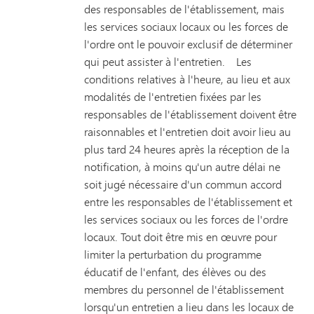
des responsables de l'établissement, mais
les services sociaux locaux ou les forces de
l'ordre ont le pouvoir exclusif de déterminer
qui peut assister à l'entretien. Les
conditions relatives à l'heure, au lieu et aux
modalités de l'entretien fixées par les
responsables de l'établissement doivent être
raisonnables et l'entretien doit avoir lieu au
plus tard 24 heures après la réception de la
notification, à moins qu'un autre délai ne
soit jugé nécessaire d'un commun accord
entre les responsables de l'établissement et
les services sociaux ou les forces de l'ordre
locaux. Tout doit être mis en œuvre pour
limiter la perturbation du programme
éducatif de l'enfant, des élèves ou des
membres du personnel de l'établissement
lorsqu'un entretien a lieu dans les locaux de