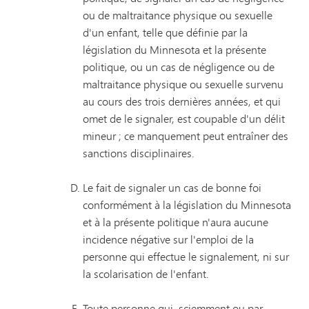
ou de maltraitance physique ou sexuelle
d'un enfant, telle que définie par la
législation du Minnesota et la présente
politique, ou un cas de négligence ou de
maltraitance physique ou sexuelle survenu
au cours des trois dernières années, et qui
omet de le signaler, est coupable d'un délit
mineur ; ce manquement peut entraîner des
sanctions disciplinaires.
Le fait de signaler un cas de bonne foi
conformément à la législation du Minnesota
et à la présente politique n'aura aucune
incidence négative sur l'emploi de la
personne qui effectue le signalement, ni sur
la scolarisation de l'enfant.
Toute personne qui, sciemment ou par