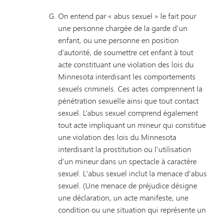
On entend par « abus sexuel » le fait pour
une personne chargée de la garde d’un
enfant, ou une personne en position
d’autorité, de soumettre cet enfant à tout
acte constituant une violation des lois du
Minnesota interdisant les comportements
sexuels criminels. Ces actes comprennent la
pénétration sexuelle ainsi que tout contact
sexuel. L’abus sexuel comprend également
tout acte impliquant un mineur qui constitue
une violation des lois du Minnesota
interdisant la prostitution ou l’utilisation
d’un mineur dans un spectacle à caractère
sexuel. L'abus sexuel inclut la menace d'abus
sexuel. (Une menace de préjudice désigne
une déclaration, un acte manifeste, une
condition ou une situation qui représente un