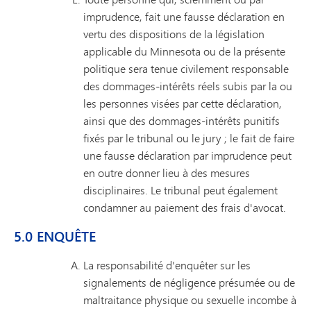
imprudence, fait une fausse déclaration en
vertu des dispositions de la législation
applicable du Minnesota ou de la présente
politique sera tenue civilement responsable
des dommages-intérêts réels subis par la ou
les personnes visées par cette déclaration,
ainsi que des dommages-intérêts punitifs
fixés par le tribunal ou le jury ; le fait de faire
une fausse déclaration par imprudence peut
en outre donner lieu à des mesures
disciplinaires. Le tribunal peut également
condamner au paiement des frais d'avocat.
5.0 ENQUÊTE
La responsabilité d'enquêter sur les
signalements de négligence présumée ou de
maltraitance physique ou sexuelle incombe à