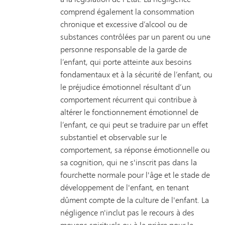
comprend également la consommation
chronique et excessive d’alcool ou de
substances contrôlées par un parent ou une
personne responsable de la garde de
l’enfant, qui porte atteinte aux besoins
fondamentaux et à la sécurité de l’enfant, ou
le préjudice émotionnel résultant d’un
comportement récurrent qui contribue à
altérer le fonctionnement émotionnel de
l’enfant, ce qui peut se traduire par un effet
substantiel et observable sur le
comportement, sa réponse émotionnelle ou
sa cognition, qui ne s'inscrit pas dans la
fourchette normale pour l'âge et le stade de
développement de l'enfant, en tenant
dûment compte de la culture de l'enfant. La
négligence n'inclut pas le recours à des
moyens spirituels ou à la prière pour le