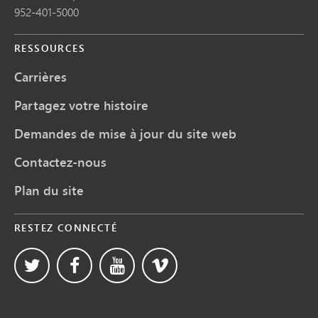
952-401-5000
RESSOURCES
Carrières
Partagez votre histoire
Demandes de mise à jour du site web
Contactez-nous
Plan du site
RESTEZ CONNECTÉ