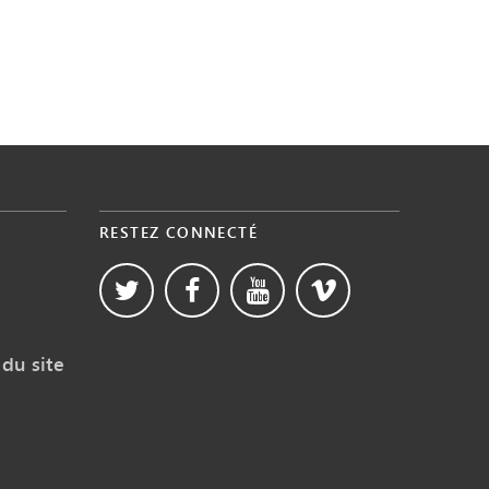
RESTEZ CONNECTÉ
du site