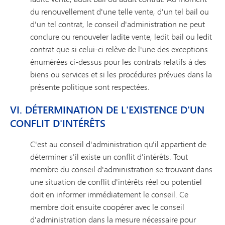
du renouvellement d'une telle vente, d'un tel bail ou
d'un tel contrat, le conseil d'administration ne peut
conclure ou renouveler ladite vente, ledit bail ou ledit
contrat que si celui-ci relève de l'une des exceptions
énumérées ci-dessus pour les contrats relatifs à des
biens ou services et si les procédures prévues dans la
présente politique sont respectées.
VI. DÉTERMINATION DE L'EXISTENCE D'UN
CONFLIT D'INTÉRÊTS
C'est au conseil d'administration qu'il appartient de
déterminer s'il existe un conflit d'intérêts. Tout
membre du conseil d'administration se trouvant dans
une situation de conflit d'intérêts réel ou potentiel
doit en informer immédiatement le conseil. Ce
membre doit ensuite coopérer avec le conseil
d'administration dans la mesure nécessaire pour