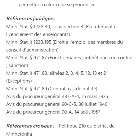
permettre à celui-ci de se prononcer.
Références juridiques :
Minn. Stat. § 122A.40, sous-section 3 (Recrutement et
licenciement des enseignants)
Minn. Stat. § 123B.195 (Droit à l'emploi des membres du
conseil d'administration)
Minn. Stat. § 471.87 (Fonctionnaires ; intérêt dans un contrat
; sanction)
Minn. Stat. § 471.88, alinéas 2, 3, 4, 5, 12, 13 et 21
(Exceptions)
Minn. Stat. § 471.89 (Contrat, cas de nullité)
Avis du procureur général 437-A-4, 15 mars 1935
Avis du procureur général 90-C-5, 30 juillet 1940
Avis du procureur général 90-A, 14 août 1957
Références croisées :
Politique 210 du district de
Minnetonka