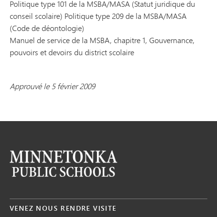
Politique type 101 de la MSBA/MASA (Statut juridique du
conseil scolaire) Politique type 209 de la MSBA/MASA
(Code de déontologie)
Manuel de service de la MSBA, chapitre 1, Gouvernance,
pouvoirs et devoirs du district scolaire
Approuvé le 5 février 2009
VENEZ NOUS RENDRE VISITE