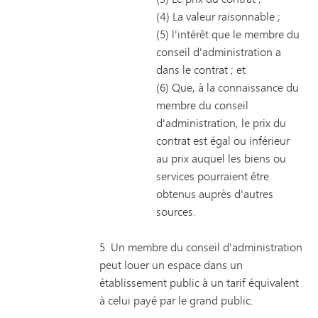
(4) La valeur raisonnable ;
(5) l'intérêt que le membre du
conseil d'administration a
dans le contrat ; et
(6) Que, à la connaissance du
membre du conseil
d'administration, le prix du
contrat est égal ou inférieur
au prix auquel les biens ou
services pourraient être
obtenus auprès d'autres
sources.
5. Un membre du conseil d'administration
peut louer un espace dans un
établissement public à un tarif équivalent
à celui payé par le grand public.