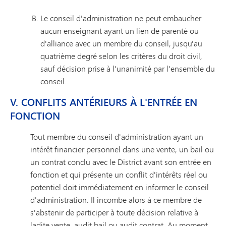
Le conseil d'administration ne peut embaucher
aucun enseignant ayant un lien de parenté ou
d'alliance avec un membre du conseil, jusqu'au
quatrième degré selon les critères du droit civil,
sauf décision prise à l'unanimité par l'ensemble du
conseil.
V. CONFLITS ANTÉRIEURS À L'ENTRÉE EN
FONCTION
Tout membre du conseil d'administration ayant un
intérêt financier personnel dans une vente, un bail ou
un contrat conclu avec le District avant son entrée en
fonction et qui présente un conflit d'intérêts réel ou
potentiel doit immédiatement en informer le conseil
d'administration. Il incombe alors à ce membre de
s'abstenir de participer à toute décision relative à
ladite vente, audit bail ou audit contrat. Au moment