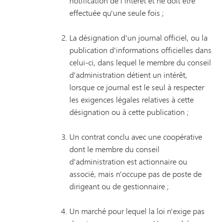
notification de l'intérêt et ne doit être
effectuée qu'une seule fois ;
La désignation d'un journal officiel, ou la
publication d'informations officielles dans
celui-ci, dans lequel le membre du conseil
d'administration détient un intérêt,
lorsque ce journal est le seul à respecter
les exigences légales relatives à cette
désignation ou à cette publication ;
Un contrat conclu avec une coopérative
dont le membre du conseil
d'administration est actionnaire ou
associé, mais n'occupe pas de poste de
dirigeant ou de gestionnaire ;
Un marché pour lequel la loi n'exige pas