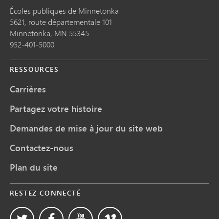
Écoles publiques de Minnetonka
5621, route départementale 101
Minnetonka,
MN
55345
952-401-5000
RESSOURCES
Carrières
Partagez votre histoire
Demandes de mise à jour du site web
Contactez-nous
Plan du site
RESTEZ CONNECTÉ