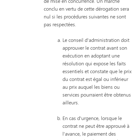
de mise en concurrence. Un marché
conclu en vertu de cette dérogation sera
nul si les procédures suivantes ne sont
pas respectées.
Le conseil d'administration doit
approuver le contrat avant son
exécution en adoptant une
résolution qui expose les faits
essentiels et constate que le prix
du contrat est égal ou inférieur
au prix auquel les biens ou
services pourraient être obtenus
ailleurs.
En cas d'urgence, lorsque le
contrat ne peut être approuvé à
l'avance, le paiement des