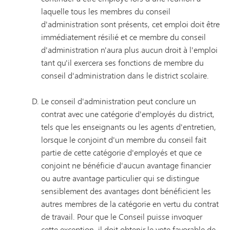
laquelle tous les membres du conseil
d'administration sont présents, cet emploi doit être
immédiatement résilié et ce membre du conseil
d'administration n'aura plus aucun droit à l'emploi
tant qu'il exercera ses fonctions de membre du
conseil d'administration dans le district scolaire.
Le conseil d'administration peut conclure un
contrat avec une catégorie d'employés du district,
tels que les enseignants ou les agents d'entretien,
lorsque le conjoint d'un membre du conseil fait
partie de cette catégorie d'employés et que ce
conjoint ne bénéficie d'aucun avantage financier
ou autre avantage particulier qui se distingue
sensiblement des avantages dont bénéficient les
autres membres de la catégorie en vertu du contrat
de travail. Pour que le Conseil puisse invoquer
cette exception, il doit obtenir le vote favorable de