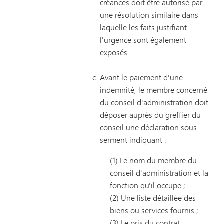
créances doit être autorisé par
une résolution similaire dans
laquelle les faits justifiant
l'urgence sont également
exposés.
Avant le paiement d'une
indemnité, le membre concerné
du conseil d'administration doit
déposer auprès du greffier du
conseil une déclaration sous
serment indiquant :
(1) Le nom du membre du
conseil d'administration et la
fonction qu'il occupe ;
(2) Une liste détaillée des
biens ou services fournis ;
(3) Le prix du contrat ;