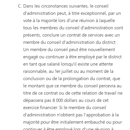
Dans les circonstances suivantes, le conseil
d'administration peut, à titre exceptionnel, par un
vote à la majorité lors d'une réunion à laquelle
tous les membres du conseil d'administration sont
présents, conclure un contrat de services avec un
membre du conseil d'administration du district :
Un membre du conseil peut être nouvellement
engagé ou continuer à être employé par le district
en tant que salarié lorsqu'il existe une attente
raisonnable, au 1er juillet ou au moment de la
conclusion ou de la prolongation du contrat, que
le montant que ce membre du conseil percevra au
titre de ce contrat ou de cette relation de travail ne
dépassera pas 8 000 dollars au cours de cet
exercice financier. Si le membre du conseil
d'administration n'obtient pas l'approbation à la
majorité pour être initialement embauché ou pour
continuer à être employé lors d'une réunion à