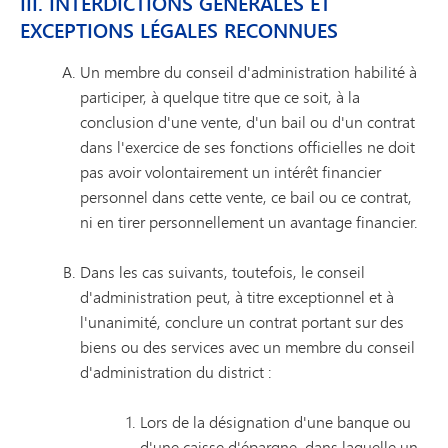
III. INTERDICTIONS GÉNÉRALES ET
EXCEPTIONS LÉGALES RECONNUES
Un membre du conseil d'administration habilité à
participer, à quelque titre que ce soit, à la
conclusion d'une vente, d'un bail ou d'un contrat
dans l'exercice de ses fonctions officielles ne doit
pas avoir volontairement un intérêt financier
personnel dans cette vente, ce bail ou ce contrat,
ni en tirer personnellement un avantage financier.
Dans les cas suivants, toutefois, le conseil
d'administration peut, à titre exceptionnel et à
l'unanimité, conclure un contrat portant sur des
biens ou des services avec un membre du conseil
d'administration du district :
Lors de la désignation d'une banque ou
d'une caisse d'épargne, dans laquelle un