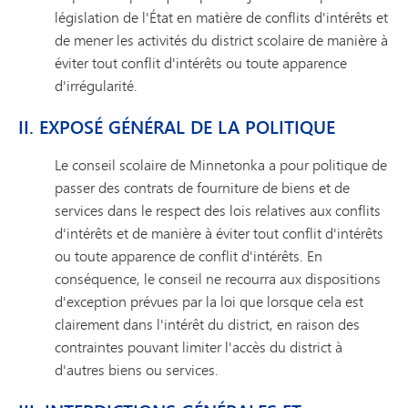
législation de l'État en matière de conflits d'intérêts et
de mener les activités du district scolaire de manière à
éviter tout conflit d'intérêts ou toute apparence
d'irrégularité.
II. EXPOSÉ GÉNÉRAL DE LA POLITIQUE
Le conseil scolaire de Minnetonka a pour politique de
passer des contrats de fourniture de biens et de
services dans le respect des lois relatives aux conflits
d'intérêts et de manière à éviter tout conflit d'intérêts
ou toute apparence de conflit d'intérêts. En
conséquence, le conseil ne recourra aux dispositions
d'exception prévues par la loi que lorsque cela est
clairement dans l'intérêt du district, en raison des
contraintes pouvant limiter l'accès du district à
d'autres biens ou services.