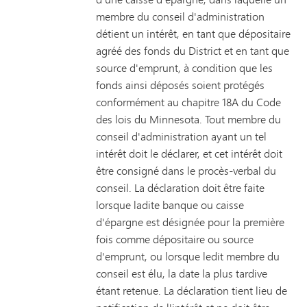
membre du conseil d'administration
détient un intérêt, en tant que dépositaire
agréé des fonds du District et en tant que
source d'emprunt, à condition que les
fonds ainsi déposés soient protégés
conformément au chapitre 18A du Code
des lois du Minnesota. Tout membre du
conseil d'administration ayant un tel
intérêt doit le déclarer, et cet intérêt doit
être consigné dans le procès-verbal du
conseil. La déclaration doit être faite
lorsque ladite banque ou caisse
d'épargne est désignée pour la première
fois comme dépositaire ou source
d'emprunt, ou lorsque ledit membre du
conseil est élu, la date la plus tardive
étant retenue. La déclaration tient lieu de