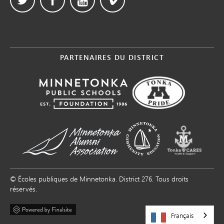
PARTENAIRES DU DISTRICT
© Écoles publiques de Minnetonka. District 276. Tous droits
réservés.
Français