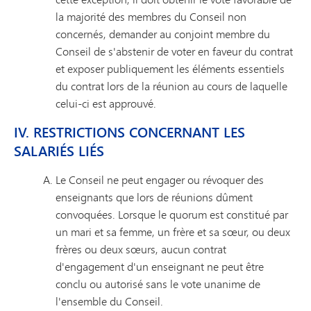
la majorité des membres du Conseil non
concernés, demander au conjoint membre du
Conseil de s'abstenir de voter en faveur du contrat
et exposer publiquement les éléments essentiels
du contrat lors de la réunion au cours de laquelle
celui-ci est approuvé.
IV. RESTRICTIONS CONCERNANT LES
SALARIÉS LIÉS
Le Conseil ne peut engager ou révoquer des
enseignants que lors de réunions dûment
convoquées. Lorsque le quorum est constitué par
un mari et sa femme, un frère et sa sœur, ou deux
frères ou deux sœurs, aucun contrat
d'engagement d'un enseignant ne peut être
conclu ou autorisé sans le vote unanime de
l'ensemble du Conseil.