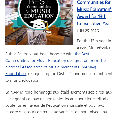
Communities for
Music Education"
Award for 13th
Consecutive Year
JUN
25
2026
For the 13th year in
a row, Minnetonka
Public Schools has been honored with
the Best
Communities for Music Education designation from The
National Association of Music Merchants (NAMM)
Foundation
, recognizing the District’s ongoing commitment
to music education.
La NAMM rend hommage aux établissements scolaires, aux
enseignants et aux responsables locaux pour leurs efforts
soutenus en faveur de l'éducation musicale et pour avoir
intégré des cours de musique variés et de haut niveau au