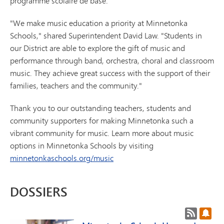
programme scolaire de base.
"We make music education a priority at Minnetonka
Schools," shared Superintendent David Law. "Students in
our District are able to explore the gift of music and
performance through band, orchestra, choral and classroom
music. They achieve great success with the support of their
families, teachers and the community."
Thank you to our outstanding teachers, students and
community supporters for making Minnetonka such a
vibrant community for music. Learn more about music
options in Minnetonka Schools by visiting
minnetonkaschools.org/music
DOSSIERS
Flux RSS 
S'ab