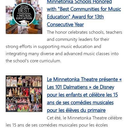
Minnetonka Schools Honored
with "Best Communities for Music
Education" Award for 13th
Consecutive Year
The honor celebrates schools, teachers
and community leaders for their
strong efforts in supporting music education and
integrating many diverse and advanced music classes into
the school's core curriculum.
Le Minnetonka Theatre présente «
Les 101 Dalmatiens » de Disney
pour les enfants et célèbre les 15
ans de ses comédies musicales
pour les élèves du primaire
Cet été, le Minnetonka Theatre célèbre
les 15 ans de ses comédies musicales pour les écoles