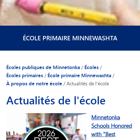
ÉCOLE PRIMAIRE MINNEWASHTA
Écoles publiques de Minnetonka
/
Écoles
/
Écoles primaires
/
École primaire Minnewashta
/
À propos de notre école
/
Actualités de l'école
Actualités de l'école
Minnetonka
Schools Honored
with "Best