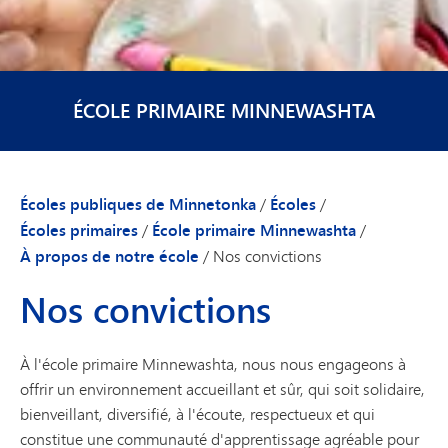
ÉCOLE PRIMAIRE MINNEWASHTA
Écoles publiques de Minnetonka
/
Écoles
/
Écoles primaires
/
École primaire Minnewashta
/
À propos de notre école
/
Nos convictions
Nos convictions
À l'école primaire Minnewashta, nous nous engageons à
offrir un environnement accueillant et sûr, qui soit solidaire,
bienveillant, diversifié, à l'écoute, respectueux et qui
constitue une communauté d'apprentissage agréable pour