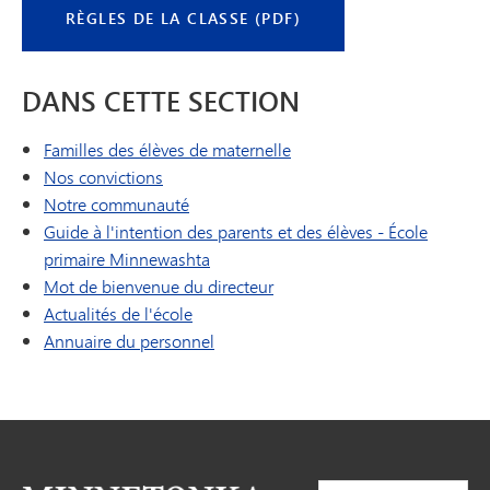
RÈGLES DE LA CLASSE (PDF)
DANS CETTE SECTION
Familles des élèves de maternelle
Nos convictions
Notre communauté
Guide à l'intention des parents et des élèves - École
primaire Minnewashta
Mot de bienvenue du directeur
Actualités de l'école
Annuaire du personnel