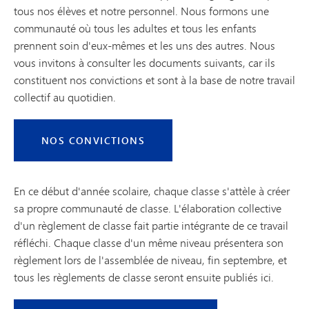
tous nos élèves et notre personnel. Nous formons une
communauté où tous les adultes et tous les enfants
prennent soin d'eux-mêmes et les uns des autres. Nous
vous invitons à consulter les documents suivants, car ils
constituent nos convictions et sont à la base de notre travail
collectif au quotidien.
NOS CONVICTIONS
En ce début d'année scolaire, chaque classe s'attèle à créer
sa propre communauté de classe. L'élaboration collective
d'un règlement de classe fait partie intégrante de ce travail
réfléchi. Chaque classe d'un même niveau présentera son
règlement lors de l'assemblée de niveau, fin septembre, et
tous les règlements de classe seront ensuite publiés ici.