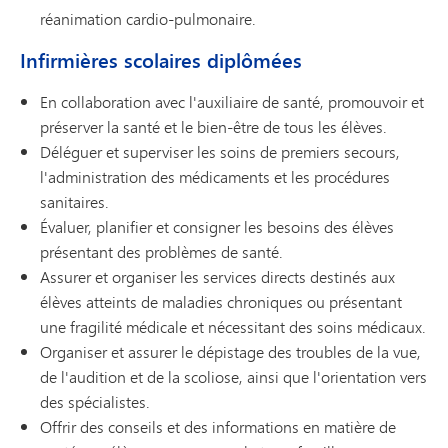
réanimation cardio-pulmonaire.
Infirmières scolaires diplômées
En collaboration avec l'auxiliaire de santé, promouvoir et
préserver la santé et le bien-être de tous les élèves.
Déléguer et superviser les soins de premiers secours,
l'administration des médicaments et les procédures
sanitaires.
Évaluer, planifier et consigner les besoins des élèves
présentant des problèmes de santé.
Assurer et organiser les services directs destinés aux
élèves atteints de maladies chroniques ou présentant
une fragilité médicale et nécessitant des soins médicaux.
Organiser et assurer le dépistage des troubles de la vue,
de l'audition et de la scoliose, ainsi que l'orientation vers
des spécialistes.
Offrir des conseils et des informations en matière de