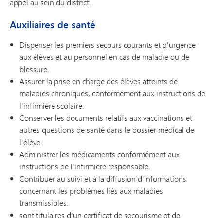
appel au sein du district.
Auxiliaires de santé
Dispenser les premiers secours courants et d'urgence
aux élèves et au personnel en cas de maladie ou de
blessure.
Assurer la prise en charge des élèves atteints de
maladies chroniques, conformément aux instructions de
l'infirmière scolaire.
Conserver les documents relatifs aux vaccinations et
autres questions de santé dans le dossier médical de
l'élève.
Administrer les médicaments conformément aux
instructions de l'infirmière responsable.
Contribuer au suivi et à la diffusion d'informations
concernant les problèmes liés aux maladies
transmissibles.
sont titulaires d'un certificat de secourisme et de