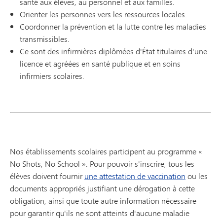
santé aux élèves, au personnel et aux familles.
Orienter les personnes vers les ressources locales.
Coordonner la prévention et la lutte contre les maladies
transmissibles.
Ce sont des infirmières diplômées d'État titulaires d'une
licence et agréées en santé publique et en soins
infirmiers scolaires.
Nos établissements scolaires participent au programme «
No Shots, No School ». Pour pouvoir s'inscrire, tous les
élèves doivent fournir
une attestation de vaccination
ou les
documents appropriés justifiant une dérogation à cette
obligation, ainsi que toute autre information nécessaire
pour garantir qu'ils ne sont atteints d'aucune maladie