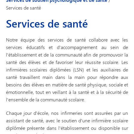
Services de santé
Services de santé
Notre équipe des services de santé collabore avec les
services éducatifs et d'accompagnement au sein de
l'établissement et de la communauté afin de promouvoir la
santé des élèves et de favoriser leur réussite scolaire. Les
infirmières scolaires diplômées (LSN) et les auxiliaires de
santé travaillent main dans la main pour répondre aux
besoins des élèves en matière de santé physique, sociale et
émotionnelle, tout en veillant à la santé et à la sécurité de
l'ensemble de la communauté scolaire.
Chaque jour d'école, nos infirmeries sont assurées par un
assistant de santé, avec le soutien d'une infirmière scolaire
diplômée présente dans l'établissement ou disponible sur