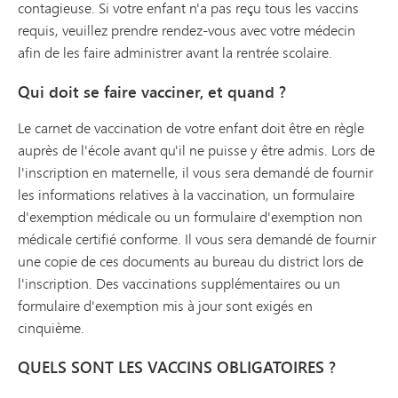
contagieuse. Si votre enfant n'a pas reçu tous les vaccins
requis, veuillez prendre rendez-vous avec votre médecin
afin de les faire administrer avant la rentrée scolaire.
Qui doit se faire vacciner, et quand ?
Le carnet de vaccination de votre enfant doit être en règle
auprès de l'école avant qu'il ne puisse y être admis. Lors de
l'inscription en maternelle, il vous sera demandé de fournir
les informations relatives à la vaccination, un formulaire
d'exemption médicale ou un formulaire d'exemption non
médicale certifié conforme. Il vous sera demandé de fournir
une copie de ces documents au bureau du district lors de
l'inscription. Des vaccinations supplémentaires ou un
formulaire d'exemption mis à jour sont exigés en
cinquième.
QUELS SONT LES VACCINS OBLIGATOIRES ?