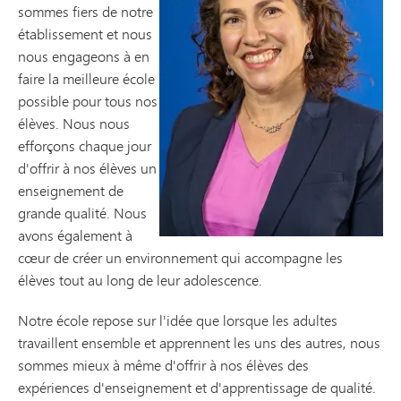
sommes fiers de notre
établissement et nous
nous engageons à en
faire la meilleure école
possible pour tous nos
élèves. Nous nous
efforçons chaque jour
d'offrir à nos élèves un
enseignement de
grande qualité. Nous
avons également à
cœur de créer un environnement qui accompagne les
élèves tout au long de leur adolescence.
Notre école repose sur l'idée que lorsque les adultes
travaillent ensemble et apprennent les uns des autres, nous
sommes mieux à même d'offrir à nos élèves des
expériences d'enseignement et d'apprentissage de qualité.