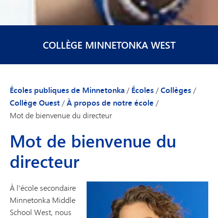
COLLÈGE MINNETONKA WEST
Écoles publiques de Minnetonka
/
Écoles
/
Collèges
/
Collège Ouest
/
À propos de notre école
/
Mot de bienvenue du directeur
Mot de bienvenue du
directeur
À l'école secondaire
Minnetonka Middle
School West, nous