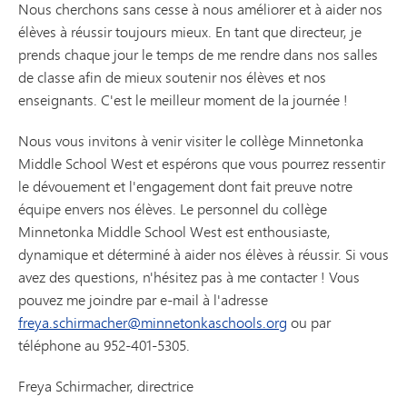
Nous cherchons sans cesse à nous améliorer et à aider nos
élèves à réussir toujours mieux. En tant que directeur, je
prends chaque jour le temps de me rendre dans nos salles
de classe afin de mieux soutenir nos élèves et nos
enseignants. C'est le meilleur moment de la journée !
Nous vous invitons à venir visiter le collège Minnetonka
Middle School West et espérons que vous pourrez ressentir
le dévouement et l'engagement dont fait preuve notre
équipe envers nos élèves. Le personnel du collège
Minnetonka Middle School West est enthousiaste,
dynamique et déterminé à aider nos élèves à réussir. Si vous
avez des questions, n'hésitez pas à me contacter ! Vous
pouvez me joindre par e-mail à l'adresse
freya.schirmacher@minnetonkaschools.org
ou par
téléphone au 952-401-5305.
Freya Schirmacher, directrice