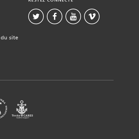
du site