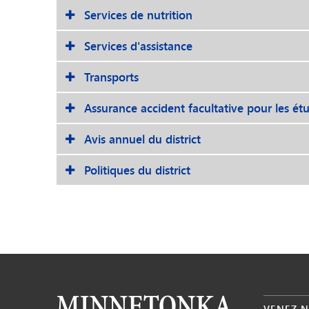
Services de nutrition
Services d'assistance
Transports
Assurance accident facultative pour les ét
Avis annuel du district
Politiques du district
VENEZ N