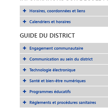
Horaires, coordonnées et liens
Calendriers et horaires
GUIDE DU DISTRICT
Engagement communautaire
Communication au sein du district
Technologie électronique
Santé et bien-être numériques
Programmes éducatifs
Règlements et procédures sanitaires